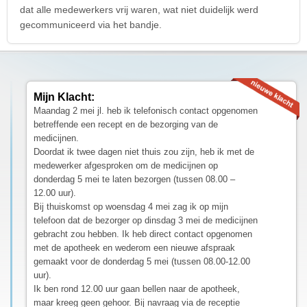
dat alle medewerkers vrij waren, wat niet duidelijk werd
gecommuniceerd via het bandje.
Mijn Klacht:
Maandag 2 mei jl. heb ik telefonisch contact opgenomen
betreffende een recept en de bezorging van de
medicijnen.
Doordat ik twee dagen niet thuis zou zijn, heb ik met de
medewerker afgesproken om de medicijnen op
donderdag 5 mei te laten bezorgen (tussen 08.00 –
12.00 uur).
Bij thuiskomst op woensdag 4 mei zag ik op mijn
telefoon dat de bezorger op dinsdag 3 mei de medicijnen
gebracht zou hebben. Ik heb direct contact opgenomen
met de apotheek en wederom een nieuwe afspraak
gemaakt voor de donderdag 5 mei (tussen 08.00-12.00
uur).
Ik ben rond 12.00 uur gaan bellen naar de apotheek,
maar kreeg geen gehoor. Bij navraag via de receptie