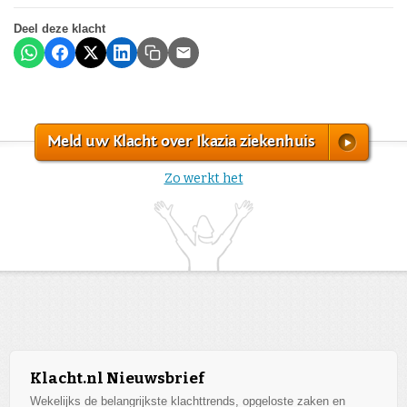
Deel deze klacht
Meld uw Klacht over Ikazia ziekenhuis
Zo werkt het
Klacht.nl Nieuwsbrief
Wekelijks de belangrijkste klachttrends, opgeloste zaken en