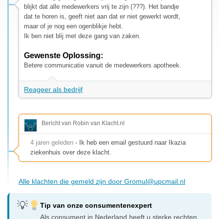
blijkt dat alle medewerkers vrij te zijn (???). Het bandje
dat te horen is, geeft niet aan dat er niet gewerkt wordt,
maar of je nog een ogenblikje hebt.
Ik ben niet blij met deze gang van zaken.
Gewenste Oplossing:
Betere communicatie vanuit de medewerkers apotheek.
Reageer als bedrijf
Bericht van Robin van Klacht.nl
4 jaren geleden
- Ik heb een email gestuurd naar Ikazia
ziekenhuis over deze klacht.
Alle klachten die gemeld zijn door
Gromul@upcmail.nl
Tip van onze consumentenexpert
Als consument in Nederland heeft u sterke rechten.