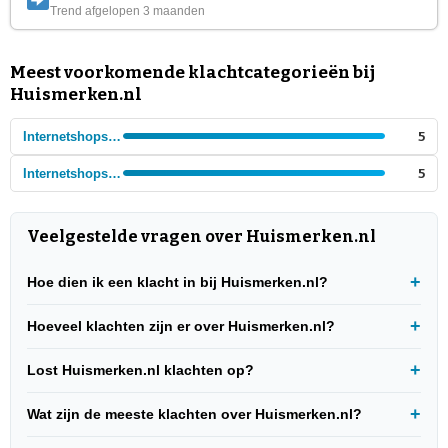
Trend afgelopen 3 maanden
Meest voorkomende klachtcategorieën bij
Huismerken.nl
Internetshops - Meubels
5
Internetshops - Huishoudelijke artikelen
5
Veelgestelde vragen over Huismerken.nl
Hoe dien ik een klacht in bij Huismerken.nl?
Hoeveel klachten zijn er over Huismerken.nl?
Lost Huismerken.nl klachten op?
Wat zijn de meeste klachten over Huismerken.nl?