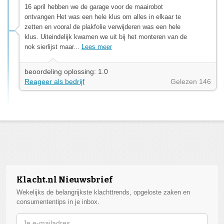
16 april hebben we de garage voor de maairobot
ontvangen Het was een hele klus om alles in elkaar te
zetten en vooral de plakfolie verwijderen was een hele
klus. Uiteindelijk kwamen we uit bij het monteren van de
nok sierlijst maar...
Lees meer
beoordeling oplossing: 1.0
Reageer als bedrijf
Gelezen 146
Klacht.nl Nieuwsbrief
Wekelijks de belangrijkste klachttrends, opgeloste zaken en
consumententips in je inbox.