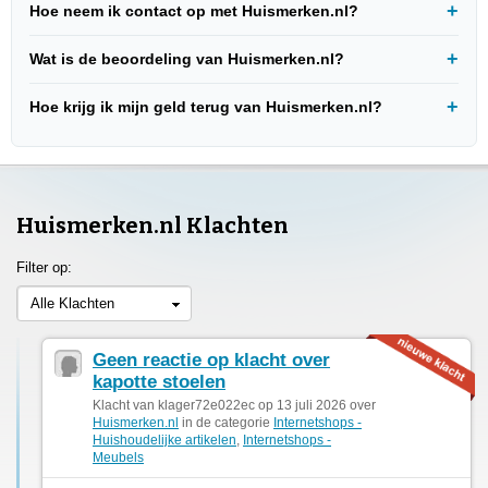
Hoe neem ik contact op met Huismerken.nl?
Wat is de beoordeling van Huismerken.nl?
Hoe krijg ik mijn geld terug van Huismerken.nl?
Huismerken.nl Klachten
Filter op:
Alle Klachten
Geen reactie op klacht over
kapotte stoelen
Klacht van klager72e022ec op 13 juli 2026 over
Huismerken.nl
in de categorie
Internetshops -
Huishoudelijke artikelen
,
Internetshops -
Meubels