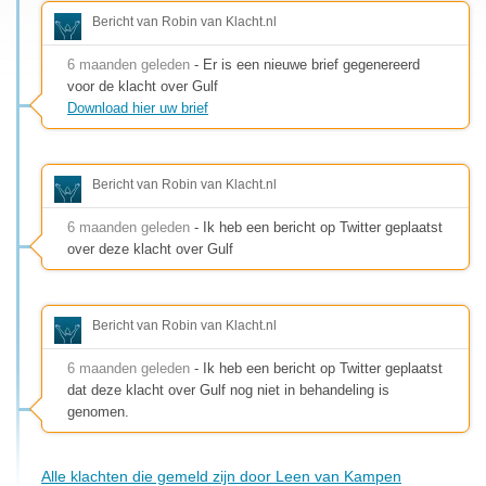
Bericht van Robin van Klacht.nl
6 maanden geleden
- Er is een nieuwe brief gegenereerd
voor de klacht over Gulf
Download hier uw brief
Bericht van Robin van Klacht.nl
6 maanden geleden
- Ik heb een bericht op Twitter geplaatst
over deze klacht over Gulf
Bericht van Robin van Klacht.nl
6 maanden geleden
- Ik heb een bericht op Twitter geplaatst
dat deze klacht over Gulf nog niet in behandeling is
genomen.
Alle klachten die gemeld zijn door Leen van Kampen