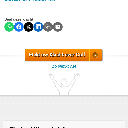
Deel deze klacht
Meld uw Klacht over Gulf
Zo werkt het