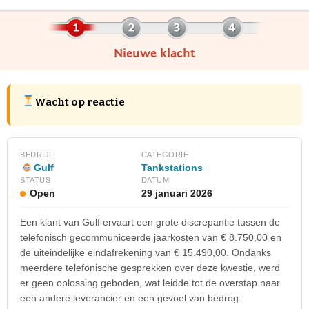
Nieuwe klacht
Wacht op reactie
BEDRIJF
CATEGORIE
Gulf
Tankstations
STATUS
DATUM
Open
29 januari 2026
Een klant van Gulf ervaart een grote discrepantie tussen de
telefonisch gecommuniceerde jaarkosten van € 8.750,00 en
de uiteindelijke eindafrekening van € 15.490,00. Ondanks
meerdere telefonische gesprekken over deze kwestie, werd
er geen oplossing geboden, wat leidde tot de overstap naar
een andere leverancier en een gevoel van bedrog.