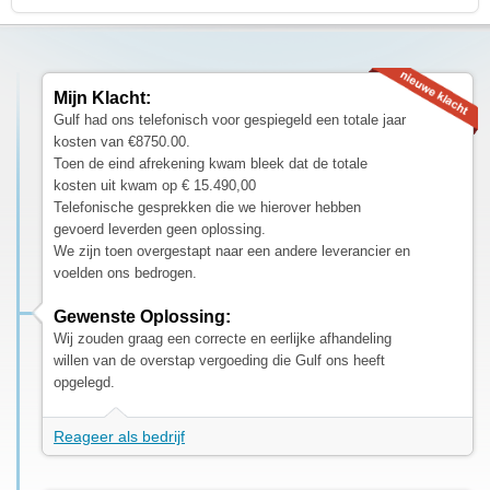
Mijn Klacht:
Gulf had ons telefonisch voor gespiegeld een totale jaar
kosten van €8750.00.
Toen de eind afrekening kwam bleek dat de totale
kosten uit kwam op € 15.490,00
Telefonische gesprekken die we hierover hebben
gevoerd leverden geen oplossing.
We zijn toen overgestapt naar een andere leverancier en
voelden ons bedrogen.
Gewenste Oplossing:
Wij zouden graag een correcte en eerlijke afhandeling
willen van de overstap vergoeding die Gulf ons heeft
opgelegd.
Reageer als bedrijf