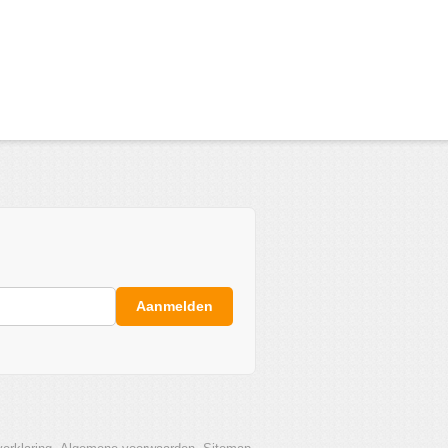
Aanmelden