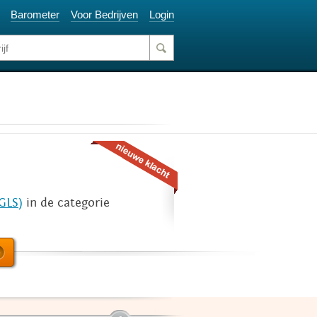
Barometer
Voor Bedrijven
Login
GLS)
in de categorie