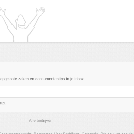
, opgeloste zaken en consumententips in je inbox.
ijd.
Alle bedrijven