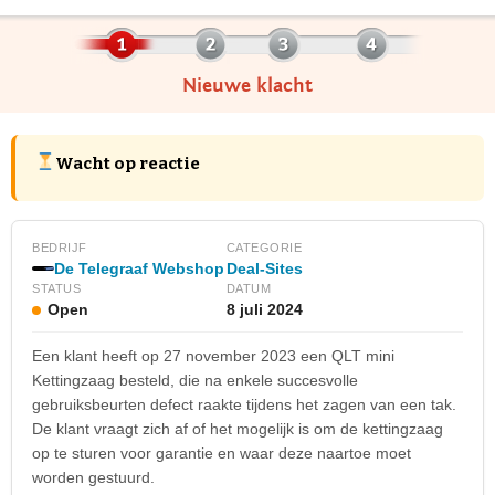
Nieuwe klacht
Wacht op reactie
BEDRIJF
CATEGORIE
De Telegraaf Webshop
Deal-Sites
STATUS
DATUM
Open
8 juli 2024
Een klant heeft op 27 november 2023 een QLT mini
Kettingzaag besteld, die na enkele succesvolle
gebruiksbeurten defect raakte tijdens het zagen van een tak.
De klant vraagt zich af of het mogelijk is om de kettingzaag
op te sturen voor garantie en waar deze naartoe moet
worden gestuurd.