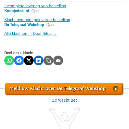
Incomplete levering van bestelling
Koopjedeal.nl
Open
Klacht over niet geleverde bestelling
De Telegraaf Webshop
Open
Alle klachten in Deal-Sites →
Deel deze klacht
Meld uw Klacht over De Telegraaf Webshop
Zo werkt het