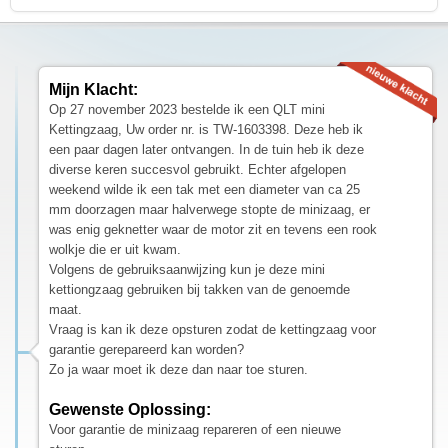
Mijn Klacht:
Op 27 november 2023 bestelde ik een QLT mini
Kettingzaag, Uw order nr. is TW-1603398. Deze heb ik
een paar dagen later ontvangen. In de tuin heb ik deze
diverse keren succesvol gebruikt. Echter afgelopen
weekend wilde ik een tak met een diameter van ca 25
mm doorzagen maar halverwege stopte de minizaag, er
was enig geknetter waar de motor zit en tevens een rook
wolkje die er uit kwam.
Volgens de gebruiksaanwijzing kun je deze mini
kettiongzaag gebruiken bij takken van de genoemde
maat.
Vraag is kan ik deze opsturen zodat de kettingzaag voor
garantie gerepareerd kan worden?
Zo ja waar moet ik deze dan naar toe sturen.
Gewenste Oplossing:
Voor garantie de minizaag repareren of een nieuwe