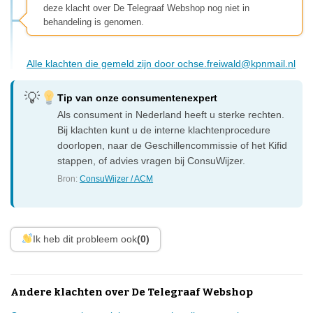
deze klacht over De Telegraaf Webshop nog niet in
behandeling is genomen.
Alle klachten die gemeld zijn door
ochse.freiwald@kpnmail.nl
Tip van onze consumentenexpert
Als consument in Nederland heeft u sterke rechten.
Bij klachten kunt u de interne klachtenprocedure
doorlopen, naar de Geschillencommissie of het Kifid
stappen, of advies vragen bij ConsuWijzer.
Bron:
ConsuWijzer / ACM
Ik heb dit probleem ook
(0)
Andere klachten over De Telegraaf Webshop