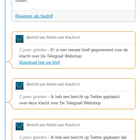
sturen.
Reageer als bedrijf
Bericht van Robin van Klacht.nl
2 jaren geleden
- Er is een nieuwe brief gegenereerd voor de
klacht over De Telegraaf Webshop
Download hier uw brief
Bericht van Robin van Klacht.nl
2 jaren geleden
- Ik heb een bericht op Twitter geplaatst
over deze klacht over De Telegraaf Webshop
Bericht van Robin van Klacht.nl
2 jaren geleden
- Ik heb een bericht op Twitter geplaatst dat