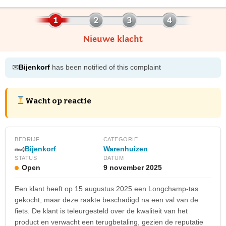
Nieuwe klacht
✉
Bijenkorf
has been notified of this complaint
Wacht op reactie
BEDRIJF
CATEGORIE
Bijenkorf
Warenhuizen
STATUS
DATUM
Open
9 november 2025
Een klant heeft op 15 augustus 2025 een Longchamp-tas
gekocht, maar deze raakte beschadigd na een val van de
fiets. De klant is teleurgesteld over de kwaliteit van het
product en verwacht een terugbetaling, gezien de reputatie