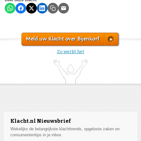
Meld uw Klacht over Bijenkorf
Zo werkt het
Klacht.nl Nieuwsbrief
Wekelijks de belangrijkste klachttrends, opgeloste zaken en
consumententips in je inbox.