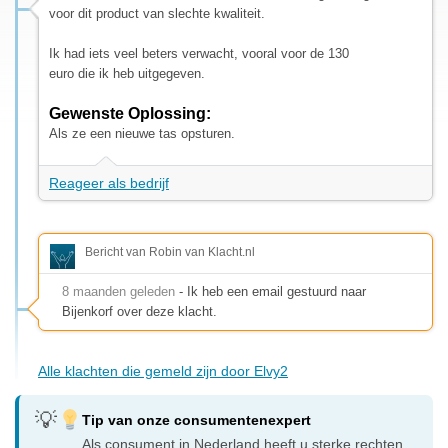
voor dit product van slechte kwaliteit.
Ik had iets veel beters verwacht, vooral voor de 130
euro die ik heb uitgegeven.
Gewenste Oplossing:
Als ze een nieuwe tas opsturen.
Reageer als bedrijf
Bericht van Robin van Klacht.nl
8 maanden geleden
- Ik heb een email gestuurd naar
Bijenkorf over deze klacht.
Alle klachten die gemeld zijn door Elvy2
Tip van onze consumentenexpert
Als consument in Nederland heeft u sterke rechten.