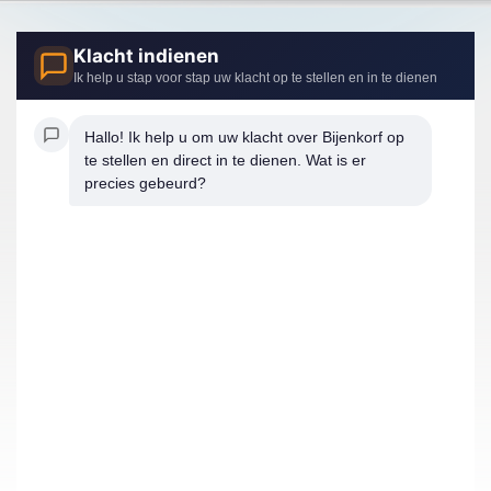
Klacht indienen
Ik help u stap voor stap uw klacht op te stellen en in te dienen
Hallo! Ik help u om uw klacht over Bijenkorf op 
te stellen en direct in te dienen. Wat is er 
precies gebeurd?