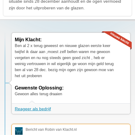
situatie sinds 28 december aanhoudt en de ogen vermoeid
zijn door het uitproberen van de glazen.
Mijn Klacht:
Ben al 2 x terug geweest en nieuwe glazen eerste keer
twijfel ik daar aan ,moest zelf bellen waren me gewoon
vergeten en nu nog steeds geen goed zicht , heb er
weinig vertrouwen in wil eigenlijk ge woon mijn geld terug
ben al van 28 dec. bezig mijn ogen zijn gewoon moe van
het uit proberen
Gewenste Oplossing:
Gewoon alles terug draaien
Reageer als bedrijf
Bericht van Robin van Klacht.nl