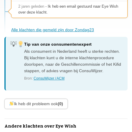
2 jaren geleden
- Ik heb een email gestuurd naar Eye Wish
over deze klacht.
Alle klachten die gemeld zijn door Zondag23
Tip van onze consumentenexpert
Als consument in Nederland heeft u sterke rechten.
Bij klachten kunt u de interne klachtenprocedure
doorlopen, naar de Geschillencommissie of het Kifid
stappen, of advies vragen bij ConsuWijzer.
Bron:
ConsuWijzer / ACM
Ik heb dit probleem ook
(0)
Andere klachten over Eye Wish