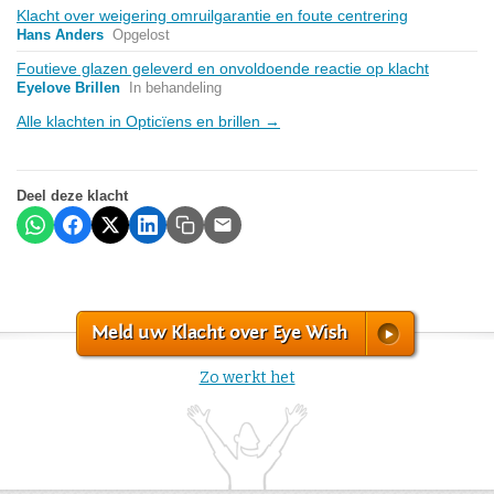
Klacht over weigering omruilgarantie en foute centrering
Hans Anders
Opgelost
Foutieve glazen geleverd en onvoldoende reactie op klacht
Eyelove Brillen
In behandeling
Alle klachten in Opticïens en brillen →
Deel deze klacht
Meld uw Klacht over Eye Wish
Zo werkt het