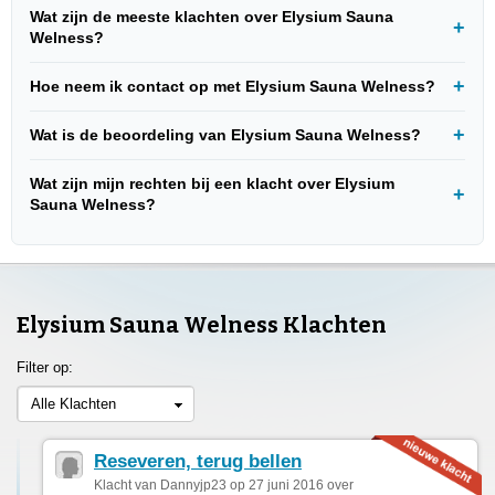
Wat zijn de meeste klachten over Elysium Sauna
Welness?
Hoe neem ik contact op met Elysium Sauna Welness?
Wat is de beoordeling van Elysium Sauna Welness?
Wat zijn mijn rechten bij een klacht over Elysium
Sauna Welness?
Elysium Sauna Welness Klachten
Filter op:
Alle Klachten
Reseveren, terug bellen
Klacht van Dannyjp23 op 27 juni 2016 over