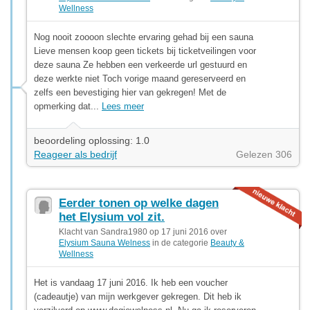
Wellness
Nog nooit zoooon slechte ervaring gehad bij een sauna
Lieve mensen koop geen tickets bij ticketveilingen voor
deze sauna Ze hebben een verkeerde url gestuurd en
deze werkte niet Toch vorige maand gereserveerd en
zelfs een bevestiging hier van gekregen! Met de
opmerking dat...
Lees meer
beoordeling oplossing: 1.0
Reageer als bedrijf
Gelezen 306
Eerder tonen op welke dagen
het Elysium vol zit.
Klacht van Sandra1980 op 17 juni 2016 over
Elysium Sauna Welness
in de categorie
Beauty &
Wellness
Het is vandaag 17 juni 2016. Ik heb een voucher
(cadeautje) van mijn werkgever gekregen. Dit heb ik