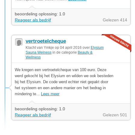
beoordeling oplossing: 1.0
Reageer als bedrijf
Gelezen 414
vertroetelcheque
Klacht van Ymkje op 04 april 2016 over
Elysium
Sauna Welness
in de categorie
Beauty &
Wellness
We kregen een vertroetelcheque van 100 euro. Deze
werd gekocht bij het Elysium en wilden we ook besteden
bij het Elysium. De code werd echter niet gepakt door
het systeem en een andere manier om het bedrag in
mindering te...
Lees meer
beoordeling oplossing: 1.0
Reageer als bedrijf
Gelezen 501