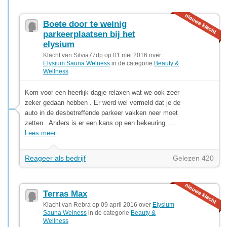
Boete door te weinig
parkeerplaatsen bij het
elysium
Klacht van Silvia77dp op 01 mei 2016 over
Elysium Sauna Welness
in de categorie
Beauty &
Wellness
Kom voor een heerlijk dagje relaxen wat we ook zeer
zeker gedaan hebben . Er werd wel vermeld dat je de
auto in de desbetreffende parkeer vakken neer moet
zetten . Anders is er een kans op een bekeuring ....
Lees meer
Reageer als bedrijf
Gelezen 420
Terras Max
Klacht van Rebra op 09 april 2016 over
Elysium
Sauna Welness
in de categorie
Beauty &
Wellness