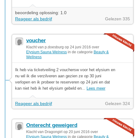
beoordeling oplossing: 1.0
Reageer als bedrijf
Gelezen 335
voucher
Klacht van p.doesburg op 24 juni 2016 over
Elysium Sauna Welness
in de categorie
Beauty &
Wellness
Ik heb via ticketveiling 2 vouchersw voor het elysium en
nu wil ik die verzilveren aan gezien ze op 30 juni
verlopen en ik probeer te reserveren op 24 juni en dat
kan niet heb ik het elysium gebeld en...
Lees meer
Reageer als bedrijf
Gelezen 324
Onterecht geweigerd
Klacht van Dragongirl op 20 juni 2016 over
Elysium Sauna Welness
in de categorie
Beauty &