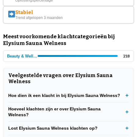
Oplossingspercentage
Stabiel
Trend afgelopen 3 maanden
Meest voorkomende klachtcategorieën bij
Elysium Sauna Welness
Beauty & Wellness
218
Veelgestelde vragen over Elysium Sauna
Welness
Hoe dien ik een klacht in bij Elysium Sauna Welness?
Hoeveel klachten zijn er over Elysium Sauna
Welness?
Lost Elysium Sauna Welness klachten op?