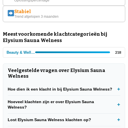
Oplossingspercentage
Stabiel
Trend afgelopen 3 maanden
Meest voorkomende klachtcategorieën bij
Elysium Sauna Welness
Beauty & Wellness
218
Veelgestelde vragen over Elysium Sauna
Welness
Hoe dien ik een klacht in bij Elysium Sauna Welness?
Hoeveel klachten zijn er over Elysium Sauna
Welness?
Lost Elysium Sauna Welness klachten op?