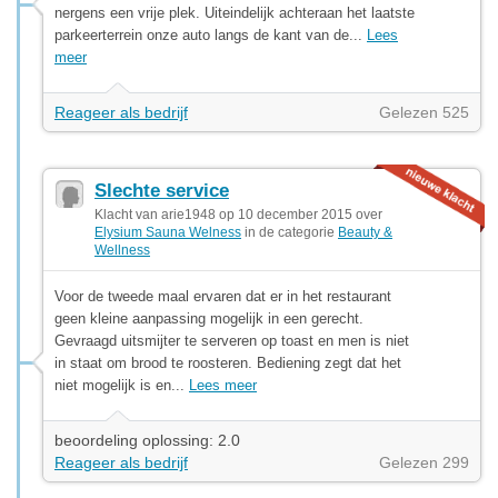
nergens een vrije plek. Uiteindelijk achteraan het laatste
parkeerterrein onze auto langs de kant van de...
Lees
meer
Reageer als bedrijf
Gelezen 525
Slechte service
Klacht van arie1948 op 10 december 2015 over
Elysium Sauna Welness
in de categorie
Beauty &
Wellness
Voor de tweede maal ervaren dat er in het restaurant
geen kleine aanpassing mogelijk in een gerecht.
Gevraagd uitsmijter te serveren op toast en men is niet
in staat om brood te roosteren. Bediening zegt dat het
niet mogelijk is en...
Lees meer
beoordeling oplossing: 2.0
Reageer als bedrijf
Gelezen 299