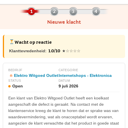
Nieuwe klacht
Wacht op reactie
1.0/10
Klanttevredenheid:
★☆☆☆☆
BEDRIJF
CATEGORIE
Elektro Witgoed Outlet
Internetshops - Elektronica
STATUS
DATUM
Open
9 juli 2026
Een klant van Elektro Witgoed Outlet heeft een koelkast
aangeschaft die defect is geraakt. Na contact met de
klantenservice kreeg de klant te horen dat er sprake was van
waardevermindering, wat als onacceptabel wordt ervaren,
aangezien de klant verwachtte dat het product in goede staat