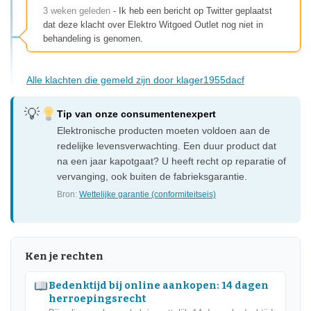
3 weken geleden
- Ik heb een bericht op Twitter geplaatst
dat deze klacht over Elektro Witgoed Outlet nog niet in
behandeling is genomen.
Alle klachten die gemeld zijn door klager1955dacf
Tip van onze consumentenexpert
Elektronische producten moeten voldoen aan de
redelijke levensverwachting. Een duur product dat
na een jaar kapotgaat? U heeft recht op reparatie of
vervanging, ook buiten de fabrieksgarantie.
Bron:
Wettelijke garantie (conformiteitseis)
Ken je rechten
Bedenktijd bij online aankopen: 14 dagen
herroepingsrecht