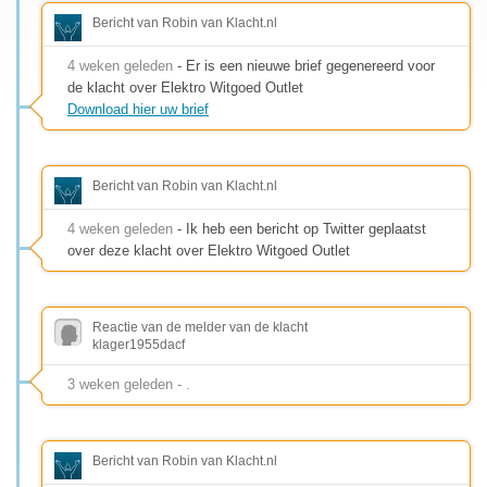
Bericht van Robin van Klacht.nl
4 weken geleden
- Er is een nieuwe brief gegenereerd voor
de klacht over Elektro Witgoed Outlet
Download hier uw brief
Bericht van Robin van Klacht.nl
4 weken geleden
- Ik heb een bericht op Twitter geplaatst
over deze klacht over Elektro Witgoed Outlet
Reactie van de melder van de klacht
klager1955dacf
3 weken geleden - .
Bericht van Robin van Klacht.nl