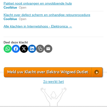
Pakket nooit ontvangen en onvoldoende hulp
Coolblue
Open
Klacht over defect scherm en onhandige retourprocedure
Coolblue
Open
Alle klachten in Internetshops - Elektronica →
Deel deze klacht
Meld uw Klacht over Elektro Witgoed Outlet
Zo werkt het