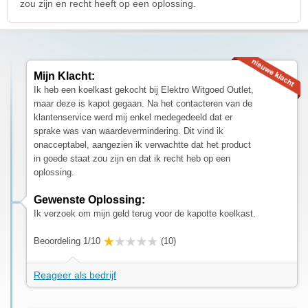
zou zijn en recht heeft op een oplossing.
Mijn Klacht:
Ik heb een koelkast gekocht bij Elektro Witgoed Outlet,
maar deze is kapot gegaan. Na het contacteren van de
klantenservice werd mij enkel medegedeeld dat er
sprake was van waardevermindering. Dit vind ik
onacceptabel, aangezien ik verwachtte dat het product
in goede staat zou zijn en dat ik recht heb op een
oplossing.
Gewenste Oplossing:
Ik verzoek om mijn geld terug voor de kapotte koelkast.
Beoordeling 1/10
(10)
Reageer als bedrijf