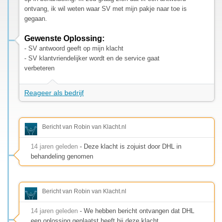
ontvang, ik wil weten waar SV met mijn pakje naar toe is
gegaan.
Gewenste Oplossing:
- SV antwoord geeft op mijn klacht
- SV klantvriendelijker wordt en de service gaat
verbeteren
Reageer als bedrijf
Bericht van Robin van Klacht.nl
14 jaren geleden
- Deze klacht is zojuist door DHL in
behandeling genomen
Bericht van Robin van Klacht.nl
14 jaren geleden
- We hebben bericht ontvangen dat DHL
een oplossing geplaatst heeft bij deze klacht