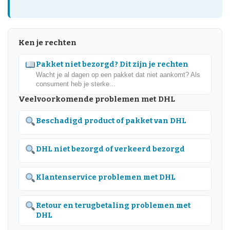
Ken je rechten
Pakket niet bezorgd? Dit zijn je rechten
Wacht je al dagen op een pakket dat niet aankomt? Als
consument heb je sterke...
Veelvoorkomende problemen met DHL
Beschadigd product of pakket van DHL
DHL niet bezorgd of verkeerd bezorgd
Klantenservice problemen met DHL
Retour en terugbetaling problemen met
DHL