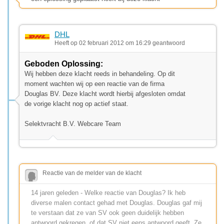
DHL
Heeft op 02 februari 2012 om 16:29 geantwoord
Geboden Oplossing:
Wij hebben deze klacht reeds in behandeling. Op dit
moment wachten wij op een reactie van de firma
Douglas BV. Deze klacht wordt hierbij afgesloten omdat
de vorige klacht nog op actief staat.
Selektvracht B.V. Webcare Team
Reactie van de melder van de klacht
14 jaren geleden - Welke reactie van Douglas? Ik heb
diverse malen contact gehad met Douglas. Douglas gaf mij
te verstaan dat ze van SV ook geen duidelijk hebben
antwoord gekregen, of dat SV niet eens antwoord geeft. Ze