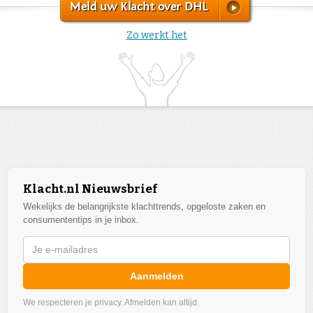
Meld uw Klacht over DHL
Zo werkt het
Klacht.nl Nieuwsbrief
Wekelijks de belangrijkste klachttrends, opgeloste zaken en
consumententips in je inbox.
Aanmelden
We respecteren je privacy. Afmelden kan altijd.