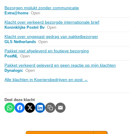
Bezorgen mislukt zonder communicatie
Extra@home
Open
Klacht over verkeerd bezorgde internationale brief
Koninklijke Postnl Bv
Open
Klacht over ongepast gedrag van pakketbezorger
GLS Netherlands
Open
Pakket niet afgeleverd en foutieve bezorging
PostNL
Open
Pakket verkeerd geleverd en geen reactie op mijn klachten
Dynalogic
Open
Alle klachten in Koeriersbedrijven en post →
Deel deze klacht