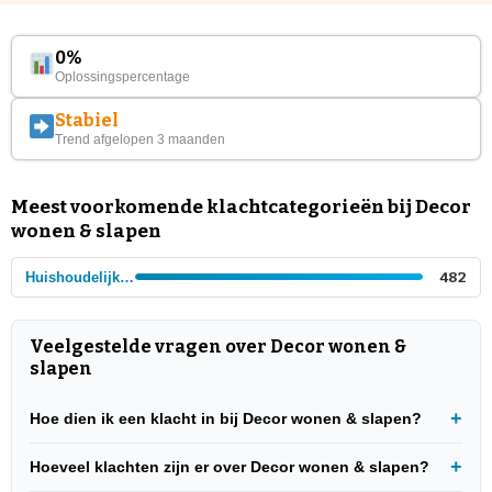
0%
Oplossingspercentage
Stabiel
Trend afgelopen 3 maanden
Meest voorkomende klachtcategorieën bij Decor
wonen & slapen
Huishoudelijke winkels
482
Veelgestelde vragen over Decor wonen &
slapen
Hoe dien ik een klacht in bij Decor wonen & slapen?
Hoeveel klachten zijn er over Decor wonen & slapen?