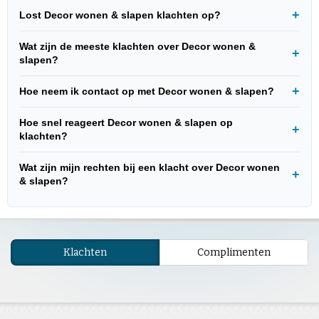
Lost Decor wonen & slapen klachten op?
Wat zijn de meeste klachten over Decor wonen &
slapen?
Hoe neem ik contact op met Decor wonen & slapen?
Hoe snel reageert Decor wonen & slapen op
klachten?
Wat zijn mijn rechten bij een klacht over Decor wonen
& slapen?
Klachten
Complimenten