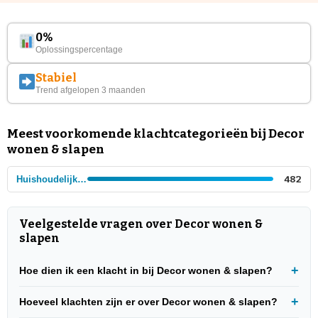
0%
Oplossingspercentage
Stabiel
Trend afgelopen 3 maanden
Meest voorkomende klachtcategorieën bij Decor
wonen & slapen
Huishoudelijke winkels
482
Veelgestelde vragen over Decor wonen &
slapen
Hoe dien ik een klacht in bij Decor wonen & slapen?
Hoeveel klachten zijn er over Decor wonen & slapen?