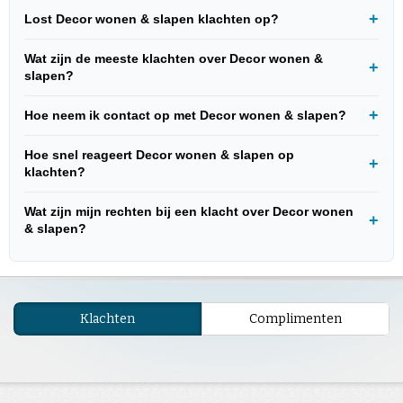
Lost Decor wonen & slapen klachten op?
Wat zijn de meeste klachten over Decor wonen &
slapen?
Hoe neem ik contact op met Decor wonen & slapen?
Hoe snel reageert Decor wonen & slapen op
klachten?
Wat zijn mijn rechten bij een klacht over Decor wonen
& slapen?
Klachten
Complimenten