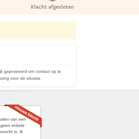
Klacht afgesloten
jk geprobeerd om contact op te
sing voor de situatie.
kelen van een
 geen enkele
erecht is. Ik