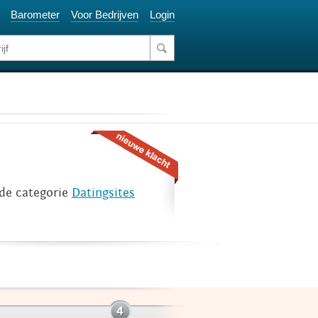
Barometer
Voor Bedrijven
Login
de categorie
Datingsites