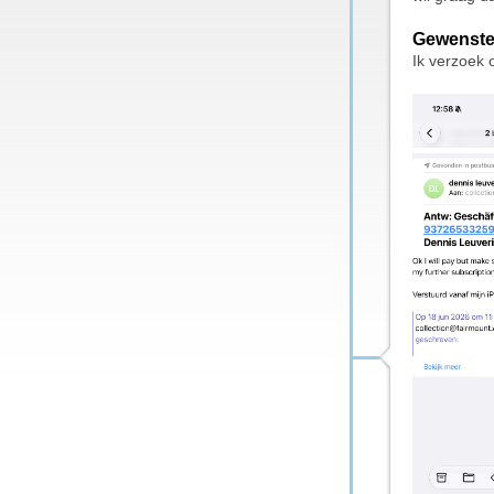
Gewenste
Ik verzoek 