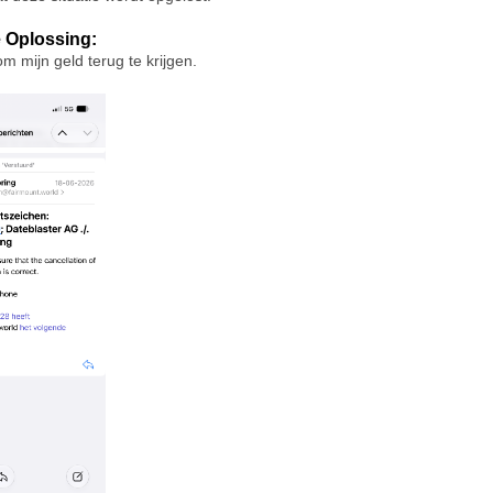
 Oplossing:
om mijn geld terug te krijgen.