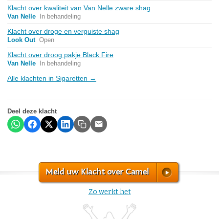
Klacht over kwaliteit van Van Nelle zware shag
Van Nelle
In behandeling
Klacht over droge en verguiste shag
Look Out
Open
Klacht over droog pakje Black Fire
Van Nelle
In behandeling
Alle klachten in Sigaretten →
Deel deze klacht
Meld uw Klacht over Camel
Zo werkt het