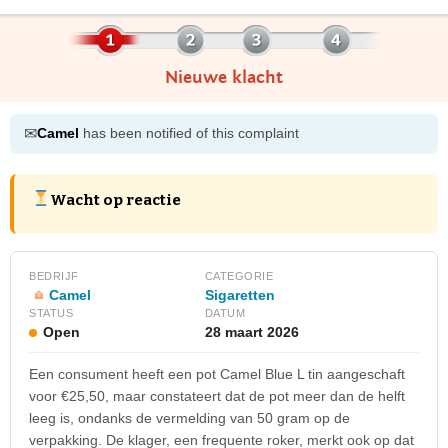
Nieuwe klacht
✉
Camel
has been notified of this complaint
Wacht op reactie
BEDRIJF
CATEGORIE
Camel
Sigaretten
STATUS
DATUM
Open
28 maart 2026
Een consument heeft een pot Camel Blue L tin aangeschaft
voor €25,50, maar constateert dat de pot meer dan de helft
leeg is, ondanks de vermelding van 50 gram op de
verpakking. De klager, een frequente roker, merkt ook op dat