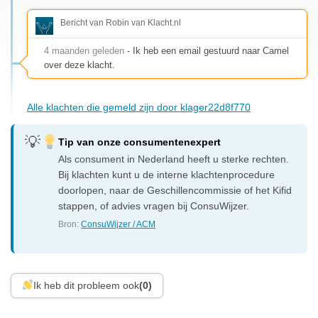
Bericht van Robin van Klacht.nl
4 maanden geleden
- Ik heb een email gestuurd naar Camel
over deze klacht.
Alle klachten die gemeld zijn door klager22d8f770
Tip van onze consumentenexpert
Als consument in Nederland heeft u sterke rechten.
Bij klachten kunt u de interne klachtenprocedure
doorlopen, naar de Geschillencommissie of het Kifid
stappen, of advies vragen bij ConsuWijzer.
Bron:
ConsuWijzer / ACM
Ik heb dit probleem ook
(0)