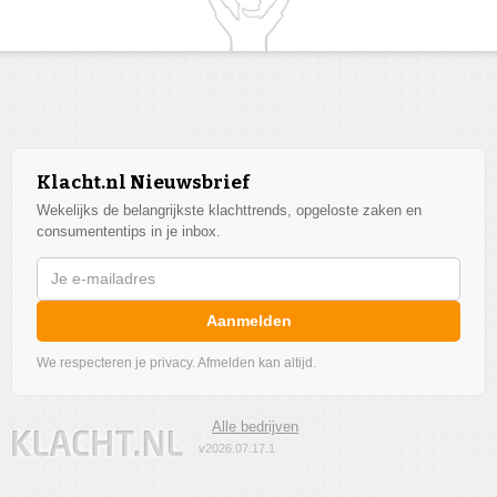
Klacht.nl Nieuwsbrief
Wekelijks de belangrijkste klachttrends, opgeloste zaken en
consumententips in je inbox.
Aanmelden
We respecteren je privacy. Afmelden kan altijd.
Alle bedrijven
v2026.07.17.1