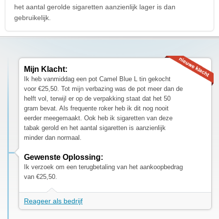
het aantal gerolde sigaretten aanzienlijk lager is dan
gebruikelijk.
Mijn Klacht:
Ik heb vanmiddag een pot Camel Blue L tin gekocht
voor €25,50. Tot mijn verbazing was de pot meer dan de
helft vol, terwijl er op de verpakking staat dat het 50
gram bevat. Als frequente roker heb ik dit nog nooit
eerder meegemaakt. Ook heb ik sigaretten van deze
tabak gerold en het aantal sigaretten is aanzienlijk
minder dan normaal.
Gewenste Oplossing:
Ik verzoek om een terugbetaling van het aankoopbedrag
van €25,50.
Reageer als bedrijf