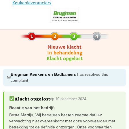
Keukenleveranciers
Nieuwe klacht
In behandeling
Klacht opgelost
Brugman Keukens en Badkamers
has resolved this
✉
complaint
Klacht opgelost
op 10 december 2024
Reactie van het bedrijf:
Beste Martijn, Wij betreuren het ten zeerste dat uw
verwachting niet overeenkomt met onze voorwaarden met
betrekking tot de definitie ontzorgen. Onze voorwaarden