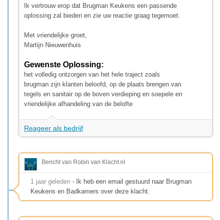
Ik vertrouw erop dat Brugman Keukens een passende
oplossing zal bieden en zie uw reactie graag tegemoet.
Met vriendelijke groet,
Martijn Nieuwenhuis
Gewenste Oplossing:
het volledig ontzorgen van het hele traject zoals
brugman zijn klanten beloofd, op de plaats brengen van
tegels en sanitair op de boven verdieping en soepele en
vriendelijke afhandeling van de belofte
Reageer als bedrijf
Bericht van Robin van Klacht.nl
1 jaar geleden
- Ik heb een email gestuurd naar Brugman
Keukens en Badkamers over deze klacht.