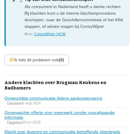
Als consument in Nederland heeft u sterke rechten.
Bij klachten kunt u de interne klachtenprocedure
doorlopen, naar de Geschillencommissie of het Kifid
stappen, of advies vragen bij ConsuWijzer.
Bron:
ConsuWijzer / ACM
Ik heb dit probleem ook
(0)
Andere klachten over Brugman Keukens en
Badkamers
Ongeschikte communicatie tijdens aankoopervaring
Gesloten
6 aug 2026
Onverwachte offerte voor meerwerk zonder voorafgaande
informatie
Opgelost
29 jul 2026
Klacht over levering en communicatie betreffende vloertegels