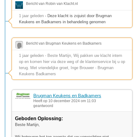
Bericht van Robin van Klacht.nl
1 jaar geleden
- Deze klacht is zojuist door Brugman
Keukens en Badkamers in behandeling genomen
Bericht van Brugman Keukens en Badkamers
1 jaar geleden - Beste Martijn, Wij pakken uw klacht intern
op en komen hier via deze weg of de klantenservice bij u op
terug. Met vriendelijke groet, Inge Brouwer - Brugman
Keukens Badkamers
Brugman Keukens en Badkamers
Heeft op 10 december 2024 om 11:03
geantwoord
Geboden Oplossing:
Beste Martijn,
Wij betreuren het ten zeerste dat uw verwachting niet