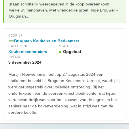
staan schriftelijk weergegeven in de koop overeenkomt,
welke wij handhaven. Met vriendelijke groet, Inge Brouwer -
Brugman...
BEDRIJF
Brugman Keukens en Badkamers
CATEGORIE
STATUS
Keukenleveranciers
Opgelost
DATUM
9 december 2024
Martijn Nieuwenhuis heeft op 27 augustus 2024 een
badkamer besteld bij Brugman Keukens in Utrecht, waarbij hij
werd gerustgesteld over volledige ontzorging. Bij het
ondertekenen van de overeenkomst bleek echter dat hij zelf
verantwoordelijk was voor het sjouwen van de tegels en het
sanitair naar de bovenverdieping, wat in strijd was met de
eerdere belofte.