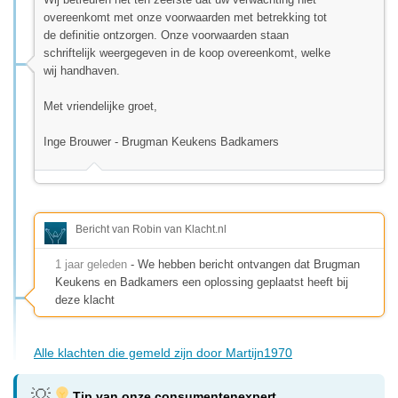
overeenkomt met onze voorwaarden met betrekking tot
de definitie ontzorgen. Onze voorwaarden staan
schriftelijk weergegeven in de koop overeenkomt, welke
wij handhaven.
Met vriendelijke groet,
Inge Brouwer - Brugman Keukens Badkamers
Bericht van Robin van Klacht.nl
1 jaar geleden
- We hebben bericht ontvangen dat Brugman
Keukens en Badkamers een oplossing geplaatst heeft bij
deze klacht
Alle klachten die gemeld zijn door Martijn1970
Tip van onze consumentenexpert