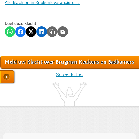
Alle klachten in Keukenleveranciers →
Deel deze klacht
Meld uw Klacht over Brugman Keukens en Badkamers
Zo werkt het