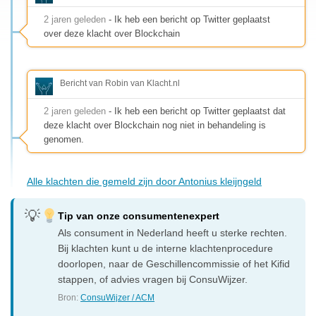
2 jaren geleden
- Ik heb een bericht op Twitter geplaatst
over deze klacht over Blockchain
Bericht van Robin van Klacht.nl
2 jaren geleden
- Ik heb een bericht op Twitter geplaatst dat
deze klacht over Blockchain nog niet in behandeling is
genomen.
Alle klachten die gemeld zijn door Antonius kleijngeld
Tip van onze consumentenexpert
Als consument in Nederland heeft u sterke rechten.
Bij klachten kunt u de interne klachtenprocedure
doorlopen, naar de Geschillencommissie of het Kifid
stappen, of advies vragen bij ConsuWijzer.
Bron:
ConsuWijzer / ACM