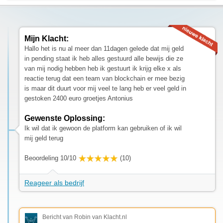
Mijn Klacht:
Hallo het is nu al meer dan 11dagen gelede dat mij geld
in pending staat ik heb alles gestuurd alle bewijs die ze
van mij nodig hebben heb ik gestuurt ik krijg elke x als
reactie terug dat een team van blockchain er mee bezig
is maar dit duurt voor mij veel te lang heb er veel geld in
gestoken 2400 euro groetjes Antonius
Gewenste Oplossing:
Ik wil dat ik gewoon de platform kan gebruiken of ik wil
mij geld terug
Beoordeling 10/10
(10)
Reageer als bedrijf
Bericht van Robin van Klacht.nl