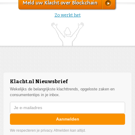
Meld uw Klacht over Blockchain
Zo werkt het
Klacht.nl Nieuwsbrief
Wekelijks de belangrijkste klachttrends, opgeloste zaken en
consumententips in je inbox.
Aanmelden
We respecteren je privacy. Afmelden kan altijd.