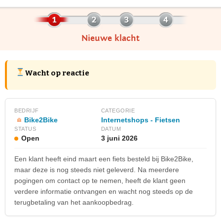
Nieuwe klacht
Wacht op reactie
BEDRIJF
CATEGORIE
Bike2Bike
Internetshops - Fietsen
STATUS
DATUM
Open
3 juni 2026
Een klant heeft eind maart een fiets besteld bij Bike2Bike,
maar deze is nog steeds niet geleverd. Na meerdere
pogingen om contact op te nemen, heeft de klant geen
verdere informatie ontvangen en wacht nog steeds op de
terugbetaling van het aankoopbedrag.