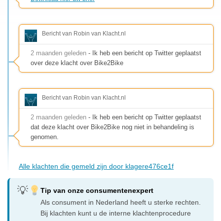
Bericht van Robin van Klacht.nl
2 maanden geleden
- Ik heb een bericht op Twitter geplaatst
over deze klacht over Bike2Bike
Bericht van Robin van Klacht.nl
2 maanden geleden
- Ik heb een bericht op Twitter geplaatst
dat deze klacht over Bike2Bike nog niet in behandeling is
genomen.
Alle klachten die gemeld zijn door klagere476ce1f
Tip van onze consumentenexpert
Als consument in Nederland heeft u sterke rechten.
Bij klachten kunt u de interne klachtenprocedure