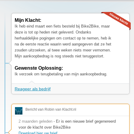
Mijn Klacht:
Ik heb eind maart een fiets besteld bij Bike2Bike, maar
deze is tot op heden niet geleverd. Ondanks
herhaaldelijke pogingen om contact op te nemen, heb ik
na de eerste reactie waarin werd aangegeven dat ze het
zouden uitzoeken, al twee weken niets meer vernomen.
Mijn aankoopbedrag is nog steeds niet teruggestort.
Gewenste Oplossing:
Ik verzoek om terugbetaling van mijn aankoopbedrag.
Reageer als bedrijf
Bericht van Robin van Klacht.nl
2 maanden geleden
- Er is een nieuwe brief gegenereerd
voor de klacht over Bike2Bike
Download hier uw brief