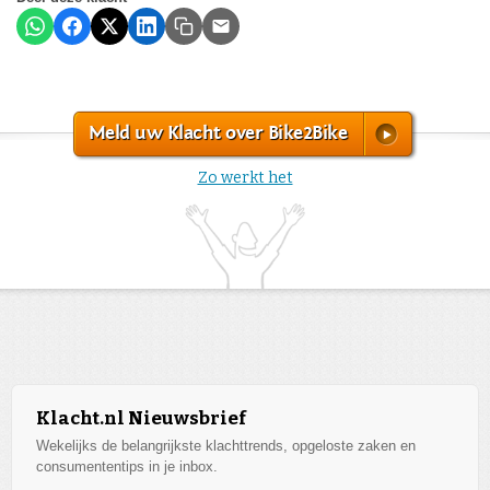
Meld uw Klacht over Bike2Bike
Zo werkt het
Klacht.nl Nieuwsbrief
Wekelijks de belangrijkste klachttrends, opgeloste zaken en
consumententips in je inbox.