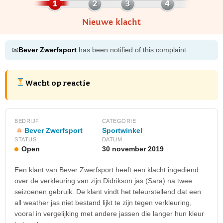
Nieuwe klacht
✉
Bever Zwerfsport
has been notified of this complaint
Wacht op reactie
BEDRIJF
CATEGORIE
Bever Zwerfsport
Sportwinkel
STATUS
DATUM
Open
30 november 2019
Een klant van Bever Zwerfsport heeft een klacht ingediend
over de verkleuring van zijn Didrikson jas (Sara) na twee
seizoenen gebruik. De klant vindt het teleurstellend dat een
all weather jas niet bestand lijkt te zijn tegen verkleuring,
vooral in vergelijking met andere jassen die langer hun kleur