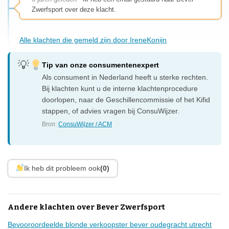
Zwerfsport over deze klacht.
Alle klachten die gemeld zijn door IreneKonijn
Tip van onze consumentenexpert
Als consument in Nederland heeft u sterke rechten.
Bij klachten kunt u de interne klachtenprocedure
doorlopen, naar de Geschillencommissie of het Kifid
stappen, of advies vragen bij ConsuWijzer.
Bron:
ConsuWijzer / ACM
Ik heb dit probleem ook
(0)
Andere klachten over Bever Zwerfsport
Bevooroordeelde blonde verkoopster bever oudegracht utrecht