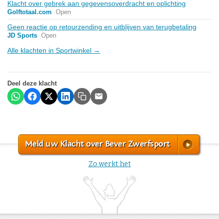
Klacht over gebrek aan gegevensoverdracht en oplichting
Golftotaal.com
Open
Geen reactie op retourzending en uitblijven van terugbetaling
JD Sports
Open
Alle klachten in Sportwinkel →
Deel deze klacht
Meld uw Klacht over Bever Zwerfsport
Zo werkt het