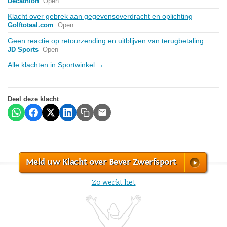
Decathlon
Open
Klacht over gebrek aan gegevensoverdracht en oplichting
Golftotaal.com
Open
Geen reactie op retourzending en uitblijven van terugbetaling
JD Sports
Open
Alle klachten in Sportwinkel →
Deel deze klacht
Meld uw Klacht over Bever Zwerfsport
Zo werkt het