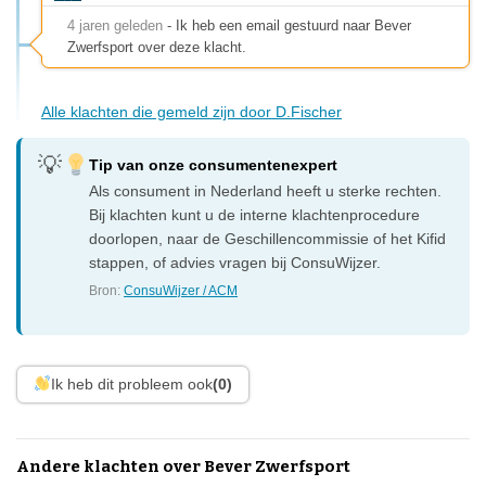
4 jaren geleden
- Ik heb een email gestuurd naar Bever
Zwerfsport over deze klacht.
Alle klachten die gemeld zijn door D.Fischer
Tip van onze consumentenexpert
Als consument in Nederland heeft u sterke rechten.
Bij klachten kunt u de interne klachtenprocedure
doorlopen, naar de Geschillencommissie of het Kifid
stappen, of advies vragen bij ConsuWijzer.
Bron:
ConsuWijzer / ACM
Ik heb dit probleem ook
(0)
Andere klachten over Bever Zwerfsport