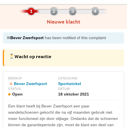
Nieuwe klacht
✉
Bever Zwerfsport
has been notified of this complaint
Wacht op reactie
BEDRIJF
CATEGORIE
Bever Zwerfsport
Sportwinkel
STATUS
DATUM
Open
18 oktober 2021
Een klant heeft bij Bever Zwerfsport een paar
wandelschoenen gekocht die na vijf maanden gebruik niet
meer functioneel zijn door slijtage. Ondanks dat de schoenen
binnen de garantieperiode zijn, moet de klant een deel van