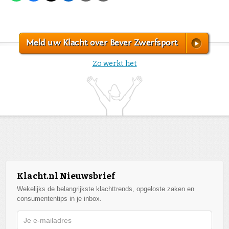
Meld uw Klacht over Bever Zwerfsport
Zo werkt het
Klacht.nl Nieuwsbrief
Wekelijks de belangrijkste klachttrends, opgeloste zaken en
consumententips in je inbox.