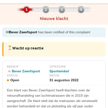
Nieuwe klacht
✉
Bever Zwerfsport
has been notified of this complaint
Wacht op reactie
BEDRIJF
CATEGORIE
Bever Zwerfsport
Sportwinkel
STATUS
DATUM
Open
31 augustus 2022
Een klant van Bever Zwerfsport heeft klachten over de
retourafhandeling van luchtmatrassen die in 2019 zijn
aangeschaft. De klant stelt dat de matrassen als verwisseld
worden behandeld en dat ze plotseling als vijf jaar ouder