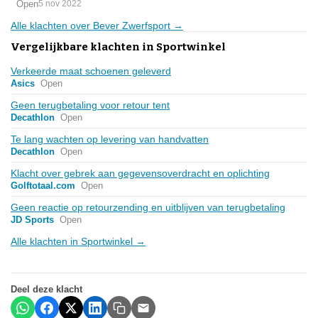
Open
5 nov 2022
Alle klachten over Bever Zwerfsport →
Vergelijkbare klachten in Sportwinkel
Verkeerde maat schoenen geleverd
Asics
Open
Geen terugbetaling voor retour tent
Decathlon
Open
Te lang wachten op levering van handvatten
Decathlon
Open
Klacht over gebrek aan gegevensoverdracht en oplichting
Golftotaal.com
Open
Geen reactie op retourzending en uitblijven van terugbetaling
JD Sports
Open
Alle klachten in Sportwinkel →
Deel deze klacht