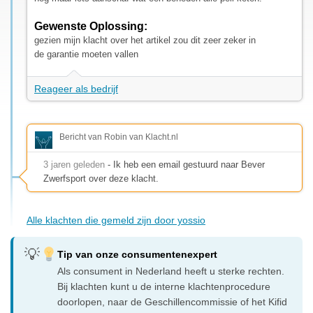
Gewenste Oplossing:
gezien mijn klacht over het artikel zou dit zeer zeker in
de garantie moeten vallen
Reageer als bedrijf
Bericht van Robin van Klacht.nl
3 jaren geleden
- Ik heb een email gestuurd naar Bever
Zwerfsport over deze klacht.
Alle klachten die gemeld zijn door yossio
Tip van onze consumentenexpert
Als consument in Nederland heeft u sterke rechten.
Bij klachten kunt u de interne klachtenprocedure
doorlopen, naar de Geschillencommissie of het Kifid