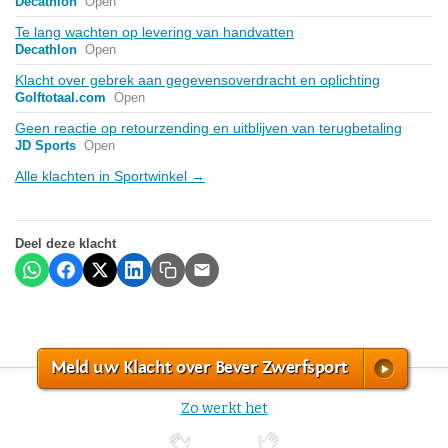
Decathlon
Open
Te lang wachten op levering van handvatten
Decathlon
Open
Klacht over gebrek aan gegevensoverdracht en oplichting
Golftotaal.com
Open
Geen reactie op retourzending en uitblijven van terugbetaling
JD Sports
Open
Alle klachten in Sportwinkel →
Deel deze klacht
Meld uw Klacht over Bever Zwerfsport
Zo werkt het