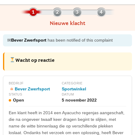
Nieuwe klacht
✉
Bever Zwerfsport
has been notified of this complaint
Wacht op reactie
BEDRIJF
CATEGORIE
Bever Zwerfsport
Sportwinkel
STATUS
DATUM
Open
5 november 2022
Een klant heeft in 2014 een Ayacucho regenjas aangeschaft,
die na ongeveer twaalf keer dragen begint te slijten, met
name de witte binnenlaag die op verschillende plekken
loslaat. Ondanks het verzoek om een oplossing, heeft Bever