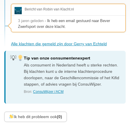
Bericht van Robin van Klacht.nl
3 jaren geleden
- Ik heb een email gestuurd naar Bever
Zwerfsport over deze klacht.
Alle klachten die gemeld zijn door Gerry van Echteld
Tip van onze consumentenexpert
Als consument in Nederland heeft u sterke rechten.
Bij klachten kunt u de interne klachtenprocedure
doorlopen, naar de Geschillencommissie of het Kifid
stappen, of advies vragen bij ConsuWijzer.
Bron:
ConsuWijzer / ACM
Ik heb dit probleem ook
(0)