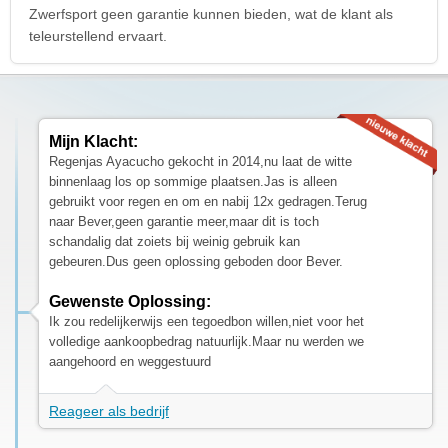
Zwerfsport geen garantie kunnen bieden, wat de klant als
teleurstellend ervaart.
Mijn Klacht:
Regenjas Ayacucho gekocht in 2014,nu laat de witte
binnenlaag los op sommige plaatsen.Jas is alleen
gebruikt voor regen en om en nabij 12x gedragen.Terug
naar Bever,geen garantie meer,maar dit is toch
schandalig dat zoiets bij weinig gebruik kan
gebeuren.Dus geen oplossing geboden door Bever.
Gewenste Oplossing:
Ik zou redelijkerwijs een tegoedbon willen,niet voor het
volledige aankoopbedrag natuurlijk.Maar nu werden we
aangehoord en weggestuurd
Reageer als bedrijf