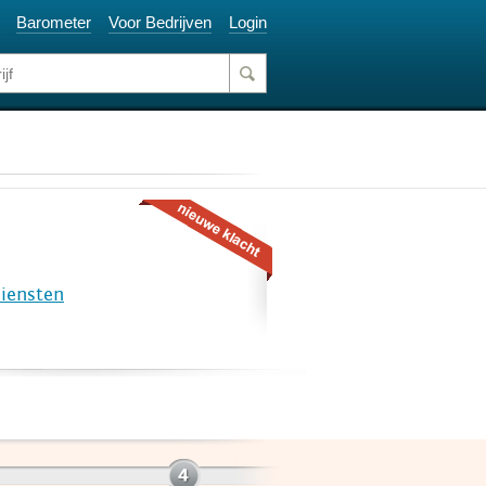
Barometer
Voor Bedrijven
Login
diensten