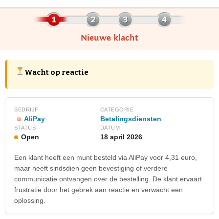
Nieuwe klacht
Wacht op reactie
BEDRIJF
CATEGORIE
AliPay
Betalingsdiensten
STATUS
DATUM
Open
18 april 2026
Een klant heeft een munt besteld via AliPay voor 4,31 euro,
maar heeft sindsdien geen bevestiging of verdere
communicatie ontvangen over de bestelling. De klant ervaart
frustratie door het gebrek aan reactie en verwacht een
oplossing.