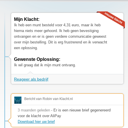
Mijn Klacht:
Ik heb een munt besteld voor 4,31 euro, maar ik heb
hierna niets meer gehoord. Ik heb geen bevestiging
ontvangen en er is geen verdere communicatie geweest
over mijn bestelling. Dit is erg frustrerend en ik verwacht
een oplossing.
Gewenste Oplossing:
Ik wil graag dat ik mijn munt ontvang.
Reageer als bedrijf
Bericht van Robin van Klacht.nl
3 maanden geleden
- Er is een nieuwe brief gegenereerd
voor de klacht over AliPay
Download hier uw brief