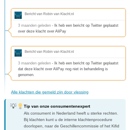
Bericht van Robin van Klacht.nl
3 maanden geleden
- Ik heb een bericht op Twitter geplaatst
over deze klacht over AliPay
Bericht van Robin van Klacht.nl
3 maanden geleden
- Ik heb een bericht op Twitter geplaatst
dat deze klacht over AliPay nog niet in behandeling is
genomen.
Alle klachten die gemeld zijn door vlessing
Tip van onze consumentenexpert
Als consument in Nederland heeft u sterke rechten.
Bij klachten kunt u de interne klachtenprocedure
doorlopen, naar de Geschillencommissie of het Kifid