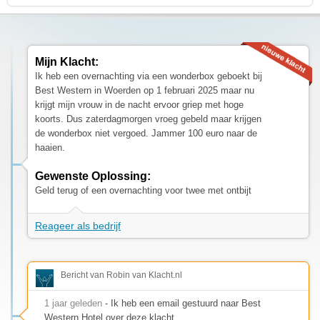
Mijn Klacht:
Ik heb een overnachting via een wonderbox geboekt bij
Best Western in Woerden op 1 februari 2025 maar nu
krijgt mijn vrouw in de nacht ervoor griep met hoge
koorts. Dus zaterdagmorgen vroeg gebeld maar krijgen
de wonderbox niet vergoed. Jammer 100 euro naar de
haaien.
Gewenste Oplossing:
Geld terug of een overnachting voor twee met ontbijt
Reageer als bedrijf
Bericht van Robin van Klacht.nl
1 jaar geleden
- Ik heb een email gestuurd naar Best
Western Hotel over deze klacht.