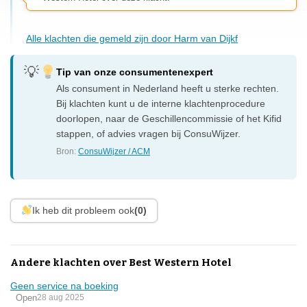
Alle klachten die gemeld zijn door Harm van Dijkf
Tip van onze consumentenexpert
Als consument in Nederland heeft u sterke rechten.
Bij klachten kunt u de interne klachtenprocedure
doorlopen, naar de Geschillencommissie of het Kifid
stappen, of advies vragen bij ConsuWijzer.
Bron:
ConsuWijzer / ACM
Ik heb dit probleem ook
(0)
Andere klachten over Best Western Hotel
Geen service na boeking
Open
28 aug 2025