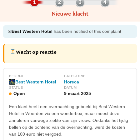
Nieuwe klacht
✉
Best Western Hotel
has been notified of this complaint
Wacht op reactie
BEDRIJF
CATEGORIE
Best Western Hotel
Horeca
STATUS
DATUM
Open
9 maart 2025
Een klant heeft een overnachting geboekt bij Best Western
Hotel in Woerden via een wonderbox, maar moest deze
annuleren vanwege ziekte van zijn vrouw. Ondanks het tijdig
bellen op de ochtend van de overnachting, werd de kosten
van 100 euro niet vergoed.