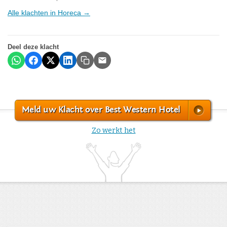
Alle klachten in Horeca →
Deel deze klacht
Meld uw Klacht over Best Western Hotel
Zo werkt het