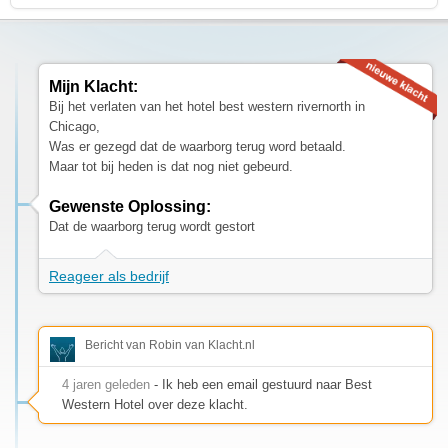
Mijn Klacht:
Bij het verlaten van het hotel best western rivernorth in
Chicago,
Was er gezegd dat de waarborg terug word betaald.
Maar tot bij heden is dat nog niet gebeurd.
Gewenste Oplossing:
Dat de waarborg terug wordt gestort
Reageer als bedrijf
Bericht van Robin van Klacht.nl
4 jaren geleden
- Ik heb een email gestuurd naar Best
Western Hotel over deze klacht.