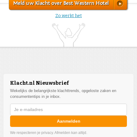
Meld uw Klacht over Best Western Hotel
Zo werkt het
Klacht.nl Nieuwsbrief
Wekelijks de belangrijkste klachttrends, opgeloste zaken en
consumententips in je inbox.
Aanmelden
We respecteren je privacy. Afmelden kan altijd.