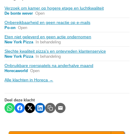
Verzoek om kamer op hogere etage en luchtkwaliteit
De bonte wever
Open
Onbereikbaarheid en geen reactie op e-mails
Po-on
Open
Eten niet geleverd en geen actie ondernomen
New York Pizza
In behandeling
Slechte kwaliteit pizza's en ontevreden klantenservice
New York Pizza
In behandeling
Onbruikbare roerspatels na anderhalve maand
Horecaworld
Open
Alle klachten in Horeca →
Deel deze klacht