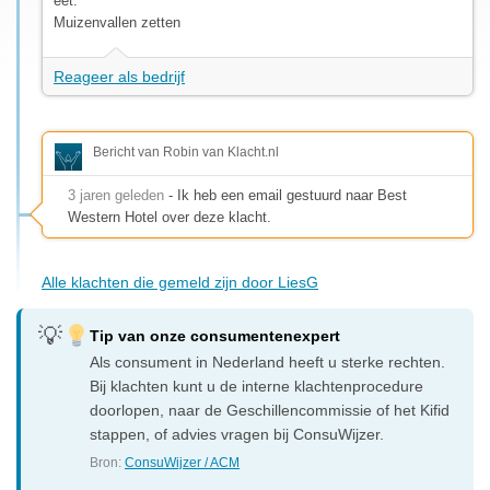
eet.
Muizenvallen zetten
Reageer als bedrijf
Bericht van Robin van Klacht.nl
3 jaren geleden
- Ik heb een email gestuurd naar Best
Western Hotel over deze klacht.
Alle klachten die gemeld zijn door LiesG
Tip van onze consumentenexpert
Als consument in Nederland heeft u sterke rechten.
Bij klachten kunt u de interne klachtenprocedure
doorlopen, naar de Geschillencommissie of het Kifid
stappen, of advies vragen bij ConsuWijzer.
Bron:
ConsuWijzer / ACM