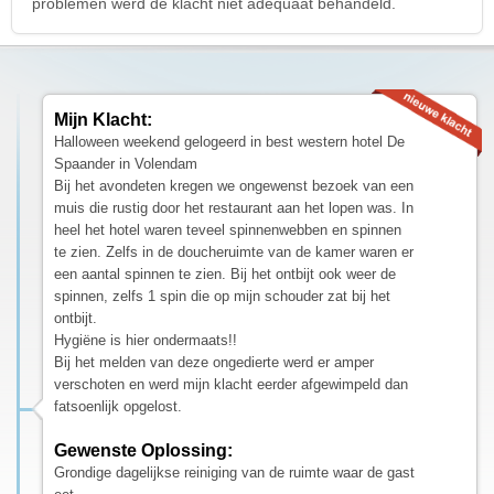
problemen werd de klacht niet adequaat behandeld.
Mijn Klacht:
Halloween weekend gelogeerd in best western hotel De
Spaander in Volendam
Bij het avondeten kregen we ongewenst bezoek van een
muis die rustig door het restaurant aan het lopen was. In
heel het hotel waren teveel spinnenwebben en spinnen
te zien. Zelfs in de doucheruimte van de kamer waren er
een aantal spinnen te zien. Bij het ontbijt ook weer de
spinnen, zelfs 1 spin die op mijn schouder zat bij het
ontbijt.
Hygiëne is hier ondermaats!!
Bij het melden van deze ongedierte werd er amper
verschoten en werd mijn klacht eerder afgewimpeld dan
fatsoenlijk opgelost.
Gewenste Oplossing:
Grondige dagelijkse reiniging van de ruimte waar de gast