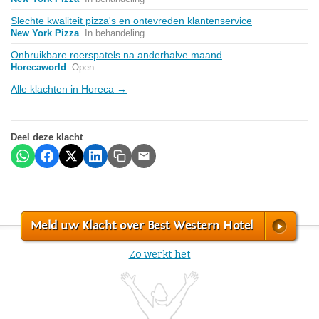
Slechte kwaliteit pizza's en ontevreden klantenservice
New York Pizza
In behandeling
Onbruikbare roerspatels na anderhalve maand
Horecaworld
Open
Alle klachten in Horeca →
Deel deze klacht
Meld uw Klacht over Best Western Hotel
Zo werkt het