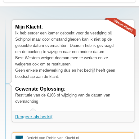
Mijn Klacht:
Ik heb eerder een kamer geboekt voor de vestiging bij
Schiphol maar door omstandigheden kan ik niet op de
geboekte datum overnachten. Daarom heb ik gevraagd
om de boeking te wijzigen naar een andere datum.
Best Western weigert daaraan mee te werken en ze
weigeren ook om te restitueren.
Geen enkele medewerking dus en het bedrijf heeft geen
boodschap aan de klant.
Gewenste Oplossing:
Restitutie van de €166 of wijziging van de datum van
overnachting
Reageer als bedrijf
Bericht van Robin van Klacht.nl