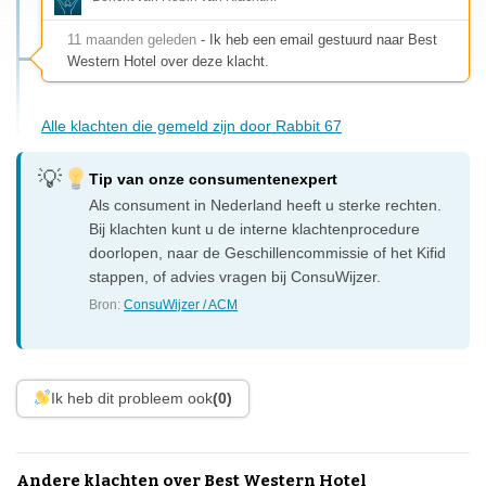
11 maanden geleden
- Ik heb een email gestuurd naar Best
Western Hotel over deze klacht.
Alle klachten die gemeld zijn door Rabbit 67
Tip van onze consumentenexpert
Als consument in Nederland heeft u sterke rechten.
Bij klachten kunt u de interne klachtenprocedure
doorlopen, naar de Geschillencommissie of het Kifid
stappen, of advies vragen bij ConsuWijzer.
Bron:
ConsuWijzer / ACM
Ik heb dit probleem ook
(0)
Andere klachten over Best Western Hotel