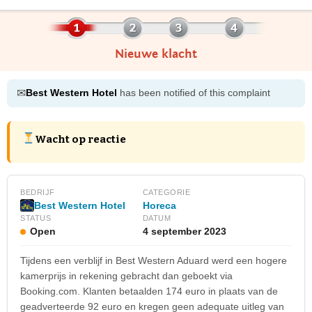
Nieuwe klacht
✉
Best Western Hotel
has been notified of this complaint
Wacht op reactie
BEDRIJF
CATEGORIE
Best Western Hotel
Horeca
STATUS
DATUM
Open
4 september 2023
Tijdens een verblijf in Best Western Aduard werd een hogere
kamerprijs in rekening gebracht dan geboekt via
Booking.com. Klanten betaalden 174 euro in plaats van de
geadverteerde 92 euro en kregen geen adequate uitleg van