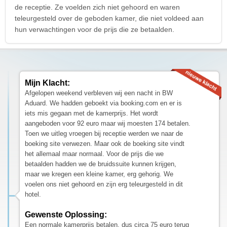
de receptie. Ze voelden zich niet gehoord en waren
teleurgesteld over de geboden kamer, die niet voldeed aan
hun verwachtingen voor de prijs die ze betaalden.
Mijn Klacht:
Afgelopen weekend verbleven wij een nacht in BW
Aduard. We hadden geboekt via booking.com en er is
iets mis gegaan met de kamerprijs. Het wordt
aangeboden voor 92 euro maar wij moesten 174 betalen.
Toen we uitleg vroegen bij receptie werden we naar de
boeking site verwezen. Maar ook de boeking site vindt
het allemaal maar normaal. Voor de prijs die we
betaalden hadden we de bruidssuite kunnen krijgen,
maar we kregen een kleine kamer, erg gehorig. We
voelen ons niet gehoord en zijn erg teleurgesteld in dit
hotel.
Gewenste Oplossing:
Een normale kamerprijs betalen, dus circa 75 euro terug