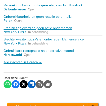
Verzoek om kamer op hogere etage en luchtkwaliteit
De bonte wever
Open
Onbereikbaarheid en geen reactie op e-mails
Po-on
Open
Eten niet geleverd en geen actie ondernomen
New York Pizza
In behandeling
Slechte kwaliteit pizza's en ontevreden klantenservice
New York Pizza
In behandeling
Onbruikbare roerspatels na anderhalve maand
Horecaworld
Open
Alle klachten in Horeca →
Deel deze klacht