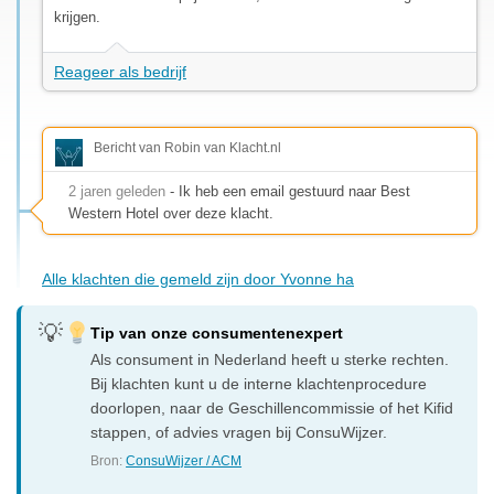
krijgen.
Reageer als bedrijf
Bericht van Robin van Klacht.nl
2 jaren geleden
- Ik heb een email gestuurd naar Best
Western Hotel over deze klacht.
Alle klachten die gemeld zijn door Yvonne ha
Tip van onze consumentenexpert
Als consument in Nederland heeft u sterke rechten.
Bij klachten kunt u de interne klachtenprocedure
doorlopen, naar de Geschillencommissie of het Kifid
stappen, of advies vragen bij ConsuWijzer.
Bron:
ConsuWijzer / ACM