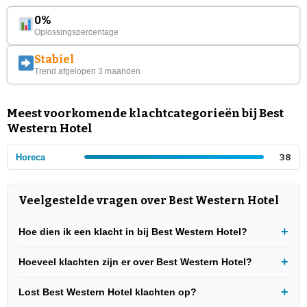
0%
Oplossingspercentage
Stabiel
Trend afgelopen 3 maanden
Meest voorkomende klachtcategorieën bij Best
Western Hotel
Horeca
38
Veelgestelde vragen over Best Western Hotel
Hoe dien ik een klacht in bij Best Western Hotel?
Hoeveel klachten zijn er over Best Western Hotel?
Lost Best Western Hotel klachten op?