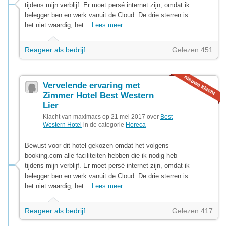
tijdens mijn verblijf. Er moet persé internet zijn, omdat ik
belegger ben en werk vanuit de Cloud. De drie sterren is
het niet waardig, het...
Lees meer
Reageer als bedrijf
Gelezen 451
Vervelende ervaring met
Zimmer Hotel Best Western
Lier
Klacht van maximacs op 21 mei 2017 over
Best
Western Hotel
in de categorie
Horeca
Bewust voor dit hotel gekozen omdat het volgens
booking.com alle faciliteiten hebben die ik nodig heb
tijdens mijn verblijf. Er moet persé internet zijn, omdat ik
belegger ben en werk vanuit de Cloud. De drie sterren is
het niet waardig, het...
Lees meer
Reageer als bedrijf
Gelezen 417