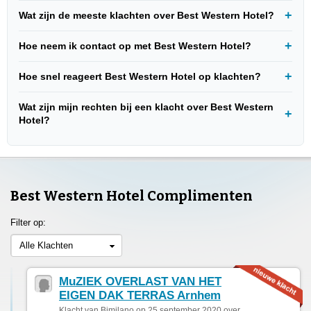
Wat zijn de meeste klachten over Best Western Hotel?
Hoe neem ik contact op met Best Western Hotel?
Hoe snel reageert Best Western Hotel op klachten?
Wat zijn mijn rechten bij een klacht over Best Western
Hotel?
Best Western Hotel Complimenten
Filter op:
Alle Klachten
MuZIEK OVERLAST VAN HET
EIGEN DAK TERRAS Arnhem
Klacht van Bjmilano op 25 september 2020 over