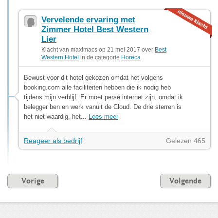
Vervelende ervaring met
Zimmer Hotel Best Western
Lier
Klacht van maximacs op 21 mei 2017 over
Best
Western Hotel
in de categorie
Horeca
Bewust voor dit hotel gekozen omdat het volgens
booking.com alle faciliteiten hebben die ik nodig heb
tijdens mijn verblijf. Er moet persé internet zijn, omdat ik
belegger ben en werk vanuit de Cloud. De drie sterren is
het niet waardig, het...
Lees meer
Reageer als bedrijf
Gelezen 465
Vorige
Volgende