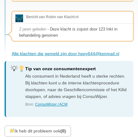
Bericht van Robin van Klacht.nl
2 jaren geleden
- Deze klacht is zojuist door 123 Inkt in
behandeling genomen
Alle klachten die gemeld zijn door
hepy644@kpnmail.nl
Tip van onze consumentenexpert
Als consument in Nederland heeft u sterke rechten.
Bij klachten kunt u de interne klachtenprocedure
doorlopen, naar de Geschillencommissie of het Kifid
stappen, of advies vragen bij ConsuWijzer.
Bron:
ConsuWijzer / ACM
Ik heb dit probleem ook
(0)