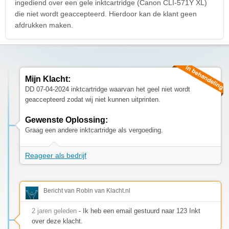
ingediend over een gele inktcartridge (Canon CLI-571Y XL)
die niet wordt geaccepteerd. Hierdoor kan de klant geen
afdrukken maken.
Mijn Klacht:
DD 07-04-2024 inktcartridge waarvan het geel niet wordt
geaccepteerd zodat wij niet kunnen uitprinten.
Gewenste Oplossing:
Graag een andere inktcartridge als vergoeding.
Reageer als bedrijf
Bericht van Robin van Klacht.nl
2 jaren geleden
- Ik heb een email gestuurd naar 123 Inkt
over deze klacht.