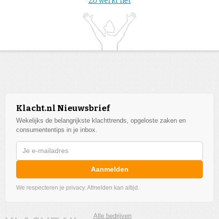
Zo werkt het
Klacht.nl Nieuwsbrief
Wekelijks de belangrijkste klachttrends, opgeloste zaken en
consumententips in je inbox.
Aanmelden
We respecteren je privacy. Afmelden kan altijd.
Alle bedrijven