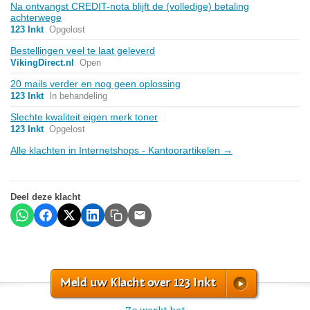
Na ontvangst CREDIT-nota blijft de (volledige) betaling
achterwege
123 Inkt
Opgelost
Bestellingen veel te laat geleverd
VikingDirect.nl
Open
20 mails verder en nog geen oplossing
123 Inkt
In behandeling
Slechte kwaliteit eigen merk toner
123 Inkt
Opgelost
Alle klachten in Internetshops - Kantoorartikelen →
Deel deze klacht
Meld uw Klacht over 123 Inkt