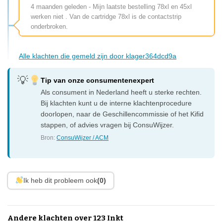
4 maanden geleden - Mijn laatste bestelling 78xl en 45xl
werken niet . Van de cartridge 78xl is de contactstrip
onderbroken.
Alle klachten die gemeld zijn door klager364dcd9a
Tip van onze consumentenexpert
Als consument in Nederland heeft u sterke rechten.
Bij klachten kunt u de interne klachtenprocedure
doorlopen, naar de Geschillencommissie of het Kifid
stappen, of advies vragen bij ConsuWijzer.
Bron:
ConsuWijzer / ACM
Ik heb dit probleem ook
(0)
Andere klachten over 123 Inkt