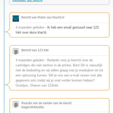
Bericht van Robin van Klacht.nl
4 maanden geleden
- Ik heb een email gestuurd naar 123
Inkt over deze klacht.
Bericht van 123 Inkt
4 maanden geleden - Bedankt voor je bericht over de
cartridges die niet werken in de printer, Ben! Dit is natuurlijk
niet de bedoeling en wij willen graag met je meekijken en tot
een oplossing komen. Wil je ons een e-mail sturen met alle
gegevens erin zodat wij je snel verder kunnen helpen?
Groetjes, Sharon van 123inkt
Reactie van de melder van de klacht
klager364dcd9a