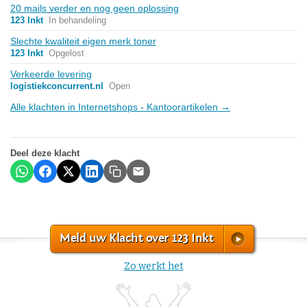
20 mails verder en nog geen oplossing
123 Inkt
In behandeling
Slechte kwaliteit eigen merk toner
123 Inkt
Opgelost
Verkeerde levering
logistiekconcurrent.nl
Open
Alle klachten in Internetshops - Kantoorartikelen →
Deel deze klacht
Meld uw Klacht over 123 Inkt
Zo werkt het