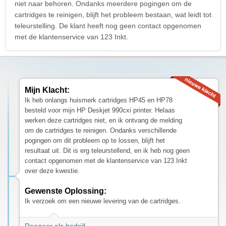
niet naar behoren. Ondanks meerdere pogingen om de
cartridges te reinigen, blijft het probleem bestaan, wat leidt tot
teleurstelling. De klant heeft nog geen contact opgenomen
met de klantenservice van 123 Inkt.
Mijn Klacht:
Ik heb onlangs huismerk cartridges HP45 en HP78
besteld voor mijn HP Deskjet 990cxi printer. Helaas
werken deze cartridges niet, en ik ontvang de melding
om de cartridges te reinigen. Ondanks verschillende
pogingen om dit probleem op te lossen, blijft het
resultaat uit. Dit is erg teleurstellend, en ik heb nog geen
contact opgenomen met de klantenservice van 123 Inkt
over deze kwestie.
Gewenste Oplossing:
Ik verzoek om een nieuwe levering van de cartridges.
Reageer als bedrijf