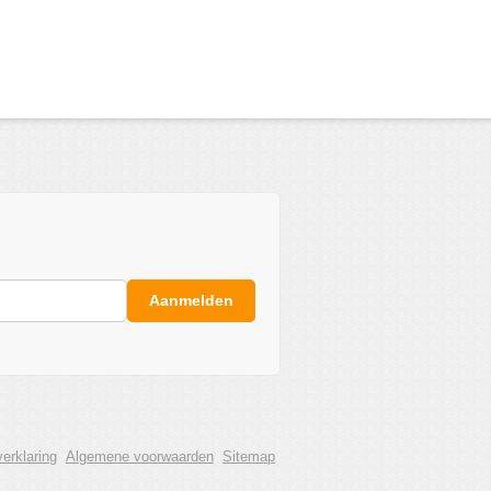
Aanmelden
erklaring
Algemene voorwaarden
Sitemap