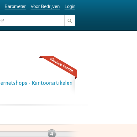
Barometer
Voor Bedrijven
Login
ternetshops - Kantoorartikelen