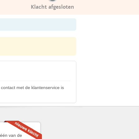
Klacht afgesloten
 contact met de klantenservice is
k één van de