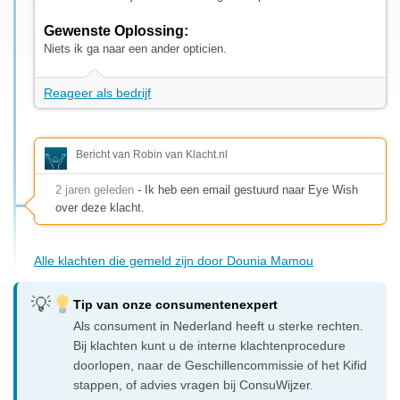
Gewenste Oplossing:
Niets ik ga naar een ander opticien.
Reageer als bedrijf
Bericht van Robin van Klacht.nl
2 jaren geleden
- Ik heb een email gestuurd naar Eye Wish
over deze klacht.
Alle klachten die gemeld zijn door Dounia Mamou
Tip van onze consumentenexpert
Als consument in Nederland heeft u sterke rechten.
Bij klachten kunt u de interne klachtenprocedure
doorlopen, naar de Geschillencommissie of het Kifid
stappen, of advies vragen bij ConsuWijzer.