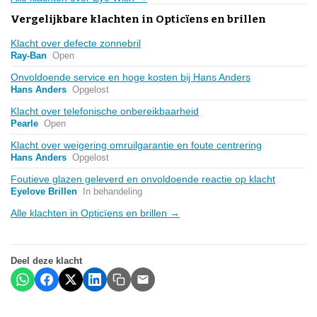
Vergelijkbare klachten in Opticïens en brillen
Klacht over defecte zonnebril
Ray-Ban
Open
Onvoldoende service en hoge kosten bij Hans Anders
Hans Anders
Opgelost
Klacht over telefonische onbereikbaarheid
Pearle
Open
Klacht over weigering omruilgarantie en foute centrering
Hans Anders
Opgelost
Foutieve glazen geleverd en onvoldoende reactie op klacht
Eyelove Brillen
In behandeling
Alle klachten in Opticïens en brillen →
Deel deze klacht