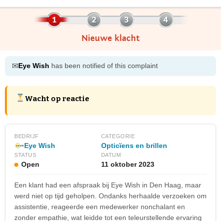
Nieuwe klacht
✉
Eye Wish
has been notified of this complaint
Wacht op reactie
BEDRIJF
CATEGORIE
Opticïens en brillen
Eye Wish
STATUS
DATUM
Open
11 oktober 2023
Een klant had een afspraak bij Eye Wish in Den Haag, maar
werd niet op tijd geholpen. Ondanks herhaalde verzoeken om
assistentie, reageerde een medewerker nonchalant en
zonder empathie, wat leidde tot een teleurstellende ervaring