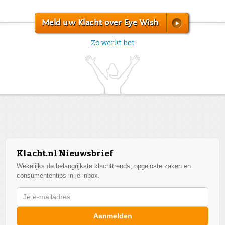
Meld uw Klacht over Eye Wish
Zo werkt het
Klacht.nl Nieuwsbrief
Wekelijks de belangrijkste klachttrends, opgeloste zaken en
consumententips in je inbox.
Aanmelden