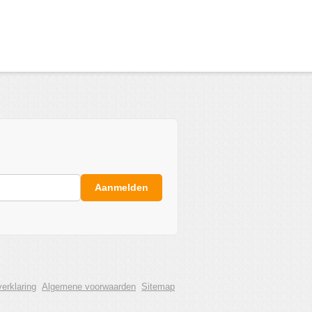
Aanmelden
erklaring
Algemene voorwaarden
Sitemap