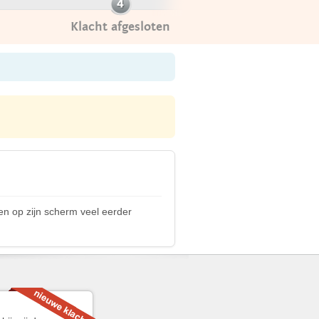
Klacht afgesloten
en op zijn scherm veel eerder