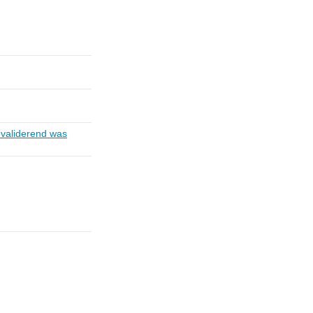
evaliderend was