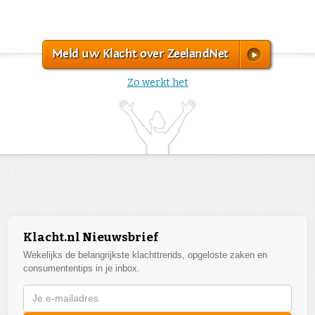
Meld uw Klacht over ZeelandNet
Zo werkt het
Klacht.nl Nieuwsbrief
Wekelijks de belangrijkste klachttrends, opgeloste zaken en
consumententips in je inbox.