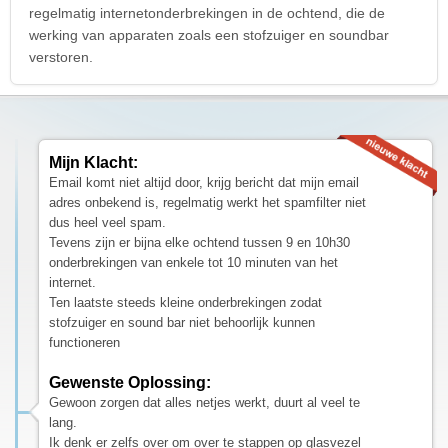
regelmatig internetonderbrekingen in de ochtend, die de
werking van apparaten zoals een stofzuiger en soundbar
verstoren.
Mijn Klacht:
Email komt niet altijd door, krijg bericht dat mijn email
adres onbekend is, regelmatig werkt het spamfilter niet
dus heel veel spam.
Tevens zijn er bijna elke ochtend tussen 9 en 10h30
onderbrekingen van enkele tot 10 minuten van het
internet.
Ten laatste steeds kleine onderbrekingen zodat
stofzuiger en sound bar niet behoorlijk kunnen
functioneren
Gewenste Oplossing:
Gewoon zorgen dat alles netjes werkt, duurt al veel te
lang.
Ik denk er zelfs over om over te stappen op glasvezel