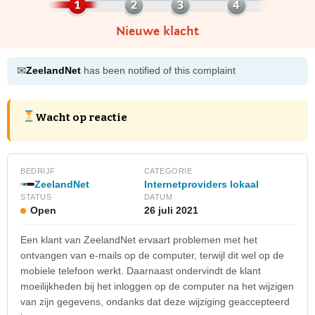
Nieuwe klacht
✉
ZeelandNet
has been notified of this complaint
Wacht op reactie
BEDRIJF
CATEGORIE
ZeelandNet
Internetproviders lokaal
STATUS
DATUM
Open
26 juli 2021
Een klant van ZeelandNet ervaart problemen met het
ontvangen van e-mails op de computer, terwijl dit wel op de
mobiele telefoon werkt. Daarnaast ondervindt de klant
moeilijkheden bij het inloggen op de computer na het wijzigen
van zijn gegevens, ondanks dat deze wijziging geaccepteerd