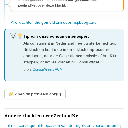
ZeelandNet over deze klacht.
Alle klachten die gemeld zijn door m.j.boogaard
Tip van onze consumentenexpert
Als consument in Nederland heeft u sterke rechten.
Bij klachten kunt u de interne klachtenprocedure
doorlopen, naar de Geschillencommissie of het Kifid
stappen, of advies vragen bij ConsuWijzer.
Bron:
ConsuWijzer / ACM
Ik heb dit probleem ook
(0)
Andere klachten over ZeelandNet
het niet consequent toepassen van de regels en voorwaarden bij