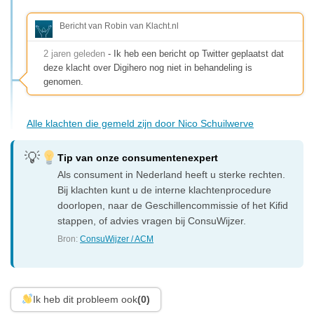
Bericht van Robin van Klacht.nl
2 jaren geleden
- Ik heb een bericht op Twitter geplaatst dat
deze klacht over Digihero nog niet in behandeling is
genomen.
Alle klachten die gemeld zijn door Nico Schuilwerve
Tip van onze consumentenexpert
Als consument in Nederland heeft u sterke rechten.
Bij klachten kunt u de interne klachtenprocedure
doorlopen, naar de Geschillencommissie of het Kifid
stappen, of advies vragen bij ConsuWijzer.
Bron:
ConsuWijzer / ACM
Ik heb dit probleem ook
(0)