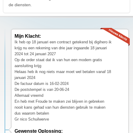
de diensten.
Mijn Klacht:
Ik heb op 18 januari een contract getekend bij digihero ik
krijg nu een rekening van drie jaar ingaande 18 januari
2024 tot 24 januari 2027
Op de order staat dat ik van hun een modem gratis
aansluiting krijg
Helaas heb ik nog niets maar moet wel betalen vanaf 18
januari 2024
De factuur datum is 16-02-2024
De poststempel is van 20-06-24
Allemaal vreemd
En heb met Froude te maken zei blijven in gebreken
nooit kans gehad van hun diensten gebruik te maken
dus waarom betalen
Gr nico Schuilwerve
Gewenste Oplossing: