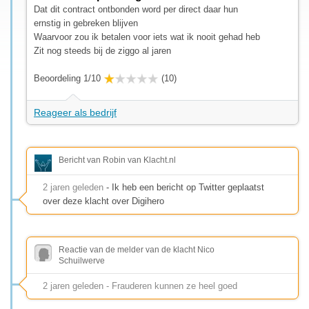
Dat dit contract ontbonden word per direct daar hun
ernstig in gebreken blijven
Waarvoor zou ik betalen voor iets wat ik nooit gehad heb
Zit nog steeds bij de ziggo al jaren
Beoordeling 1/10
(10)
Reageer als bedrijf
Bericht van Robin van Klacht.nl
2 jaren geleden
- Ik heb een bericht op Twitter geplaatst
over deze klacht over Digihero
Reactie van de melder van de klacht Nico
Schuilwerve
2 jaren geleden - Frauderen kunnen ze heel goed