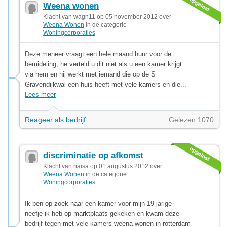
Weena wonen
Klacht van wagn11 op 05 november 2012 over
Weena Wonen
in de categorie
Woningcorporaties
Deze meneer vraagt een hele maand huur voor de
bemideling, he verteld u dit niet als u een kamer krijgt
via hem en hij werkt met iemand die op de S
Gravendijkwal een huis heeft met vele kamers en die...
Lees meer
Reageer als bedrijf
Gelezen 1070
discriminatie op afkomst
Klacht van naisa op 01 augustus 2012 over
Weena Wonen
in de categorie
Woningcorporaties
Ik ben op zoek naar een kamer voor mijn 19 jarige
neefje ik heb op marktplaats gekeken en kwam deze
bedrijf tegen met vele kamers weena wonen in rotterdam