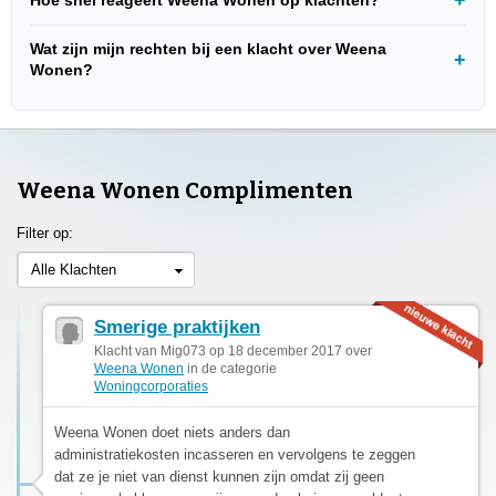
Wat zijn mijn rechten bij een klacht over Weena
Wonen?
Weena Wonen Complimenten
Filter op:
Alle Klachten
Smerige praktijken
Klacht van Mig073 op 18 december 2017 over
Weena Wonen
in de categorie
Woningcorporaties
Weena Wonen doet niets anders dan
administratiekosten incasseren en vervolgens te zeggen
dat ze je niet van dienst kunnen zijn omdat zij geen