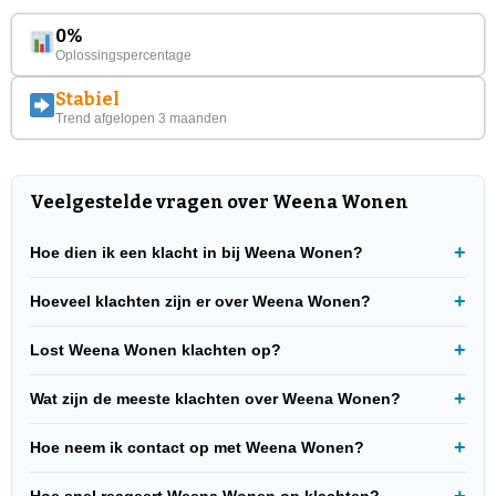
0%
Oplossingspercentage
Stabiel
Trend afgelopen 3 maanden
Veelgestelde vragen over Weena Wonen
Hoe dien ik een klacht in bij Weena Wonen?
Hoeveel klachten zijn er over Weena Wonen?
Lost Weena Wonen klachten op?
Wat zijn de meeste klachten over Weena Wonen?
Hoe neem ik contact op met Weena Wonen?
Hoe snel reageert Weena Wonen op klachten?