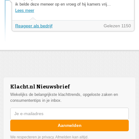
ik belde deze meneer op en vroeg of hij kamers vrij...
Lees meer
Reageer als bedrijf
Gelezen 1150
Klacht.nl Nieuwsbrief
Wekelijks de belangrijkste klachttrends, opgeloste zaken en
consumententips in je inbox.
Aanmelden
We respecteren je privacy. Afmelden kan altijd.