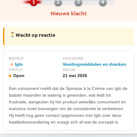
Nieuwe klacht
Wacht op reactie
BEDRIJF
CATEGORIE
Iglo
Voedingsmiddelen en dranken
STATUS
DATUM
Open
21 mei 2026
Een consument meldt dat de Spinazie à la Crème van Iglo de
laatste maanden te waterig is geworden, wat leidt tot
frustratie, aangezien hij het product wekelijks consumeert en
maïzena moet toevoegen om de consistentie te verbeteren.
Hij heeft nog geen contact opgenomen met Iglo over deze
kwaliteitsverandering en vraagt zich af wat de oorzaak is.