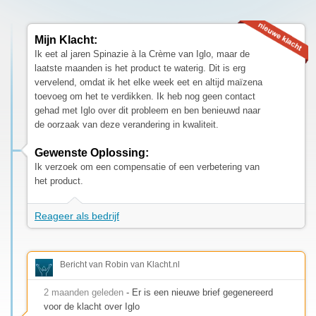
Mijn Klacht:
Ik eet al jaren Spinazie à la Crème van Iglo, maar de
laatste maanden is het product te waterig. Dit is erg
vervelend, omdat ik het elke week eet en altijd maïzena
toevoeg om het te verdikken. Ik heb nog geen contact
gehad met Iglo over dit probleem en ben benieuwd naar
de oorzaak van deze verandering in kwaliteit.
Gewenste Oplossing:
Ik verzoek om een compensatie of een verbetering van
het product.
Reageer als bedrijf
Bericht van Robin van Klacht.nl
2 maanden geleden
- Er is een nieuwe brief gegenereerd
voor de klacht over Iglo