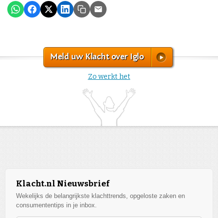
Meld uw Klacht over Iglo
Zo werkt het
Klacht.nl Nieuwsbrief
Wekelijks de belangrijkste klachttrends, opgeloste zaken en
consumententips in je inbox.