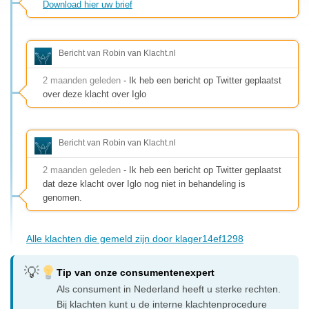
Download hier uw brief
Bericht van Robin van Klacht.nl
2 maanden geleden
- Ik heb een bericht op Twitter geplaatst
over deze klacht over Iglo
Bericht van Robin van Klacht.nl
2 maanden geleden
- Ik heb een bericht op Twitter geplaatst
dat deze klacht over Iglo nog niet in behandeling is
genomen.
Alle klachten die gemeld zijn door klager14ef1298
Tip van onze consumentenexpert
Als consument in Nederland heeft u sterke rechten.
Bij klachten kunt u de interne klachtenprocedure