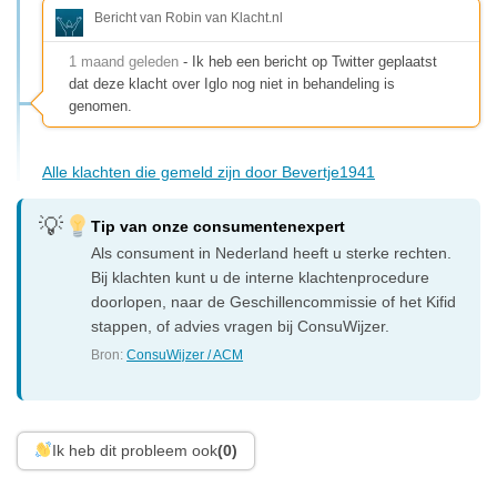
Bericht van Robin van Klacht.nl
1 maand geleden
- Ik heb een bericht op Twitter geplaatst
dat deze klacht over Iglo nog niet in behandeling is
genomen.
Alle klachten die gemeld zijn door Bevertje1941
Tip van onze consumentenexpert
Als consument in Nederland heeft u sterke rechten.
Bij klachten kunt u de interne klachtenprocedure
doorlopen, naar de Geschillencommissie of het Kifid
stappen, of advies vragen bij ConsuWijzer.
Bron:
ConsuWijzer / ACM
Ik heb dit probleem ook
(0)