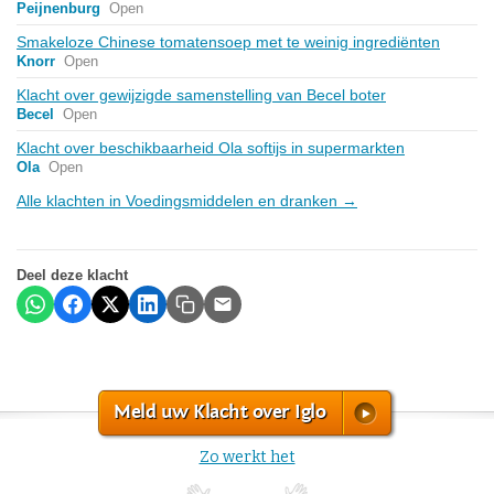
Peijnenburg
Open
Smakeloze Chinese tomatensoep met te weinig ingrediënten
Knorr
Open
Klacht over gewijzigde samenstelling van Becel boter
Becel
Open
Klacht over beschikbaarheid Ola softijs in supermarkten
Ola
Open
Alle klachten in Voedingsmiddelen en dranken →
Deel deze klacht
Meld uw Klacht over Iglo
Zo werkt het