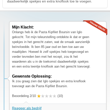
daadwerkelijk spekjes en extra knoflook toe te voegen.
Mijn Klacht:
Onlangs heb ik de Pasta Kipfilet Boursin van Iglo
gekocht. Tot mijn teleurstelling ontdekte ik dat er geen
spekjes in het gerecht zaten, wat de smaak aanzienlijk
beïnvloedde. Ik ben 85 jaar oud en ben toe aan uw
maaltijden. Hoewel ik zelf spekjes heb toegevoegd en
verder tevreden ben met het recept, zou ik het
waarderen als u in de toekomst daadwerkelijk spekjes
en een extra teentje knoflook aan het gerecht toevoegt.
Gewenste Oplossing:
Ik zou graag zien dat Iglo spekjes en extra knoflook
toevoegt aan de Pasta Kipfilet Boursin.
Beoordeling 2/10
(10)
Reageer als bedrijf