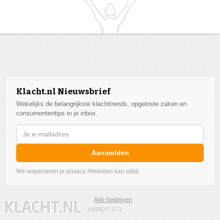
Klacht.nl Nieuwsbrief
Wekelijks de belangrijkste klachttrends, opgeloste zaken en
consumententips in je inbox.
Aanmelden
We respecteren je privacy. Afmelden kan altijd.
Alle bedrijven
v2026.07.17.1