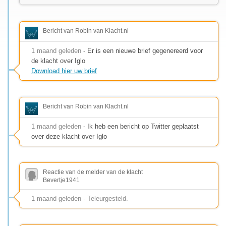
Bericht van Robin van Klacht.nl
1 maand geleden
- Er is een nieuwe brief gegenereerd voor
de klacht over Iglo
Download hier uw brief
Bericht van Robin van Klacht.nl
1 maand geleden
- Ik heb een bericht op Twitter geplaatst
over deze klacht over Iglo
Reactie van de melder van de klacht
Bevertje1941
1 maand geleden - Teleurgesteld.