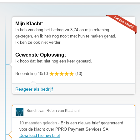
Mijn Klacht:
In heb vandaag het bedrag va 3,74 op mijn rekening
gekregen, en ik heb nog nooit met hun te maken gehad.
Ik ken ze ook niet verder
Gewenste Oplossing:
Ik hoop dat het niet nog een keer gebeurd,
Beoordeling 10/10
(10)
Reageer als bedrijf
Bericht van Robin van Klacht.nl
10 maanden geleden
- Er is een nieuwe brief gegenereerd
voor de klacht over PPRO Payment Services SA
Download hier uw brief