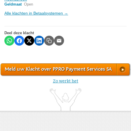
Geldmaat
Open
Alle klachten in Betaalsystemen →
Deel deze klacht
Meld uw Klacht over PPRO Payment Services SA
Zo werkt het