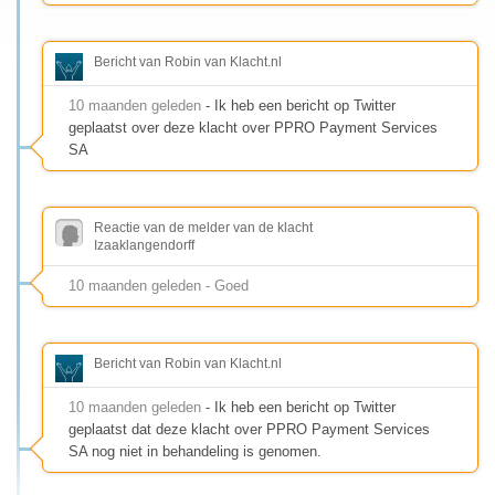
Bericht van Robin van Klacht.nl
10 maanden geleden
- Ik heb een bericht op Twitter
geplaatst over deze klacht over PPRO Payment Services
SA
Reactie van de melder van de klacht
Izaaklangendorff
10 maanden geleden - Goed
Bericht van Robin van Klacht.nl
10 maanden geleden
- Ik heb een bericht op Twitter
geplaatst dat deze klacht over PPRO Payment Services
SA nog niet in behandeling is genomen.