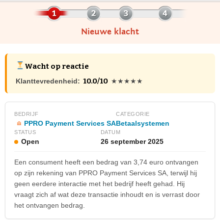
Nieuwe klacht
Wacht op reactie
10.0/10
Klanttevredenheid:
★★★★★
BEDRIJF
CATEGORIE
PPRO Payment Services SA
Betaalsystemen
STATUS
DATUM
Open
26 september 2025
Een consument heeft een bedrag van 3,74 euro ontvangen
op zijn rekening van PPRO Payment Services SA, terwijl hij
geen eerdere interactie met het bedrijf heeft gehad. Hij
vraagt zich af wat deze transactie inhoudt en is verrast door
het ontvangen bedrag.