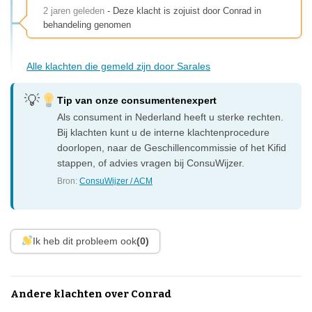
2 jaren geleden
- Deze klacht is zojuist door Conrad in
behandeling genomen
Alle klachten die gemeld zijn door Sarales
Tip van onze consumentenexpert
Als consument in Nederland heeft u sterke rechten.
Bij klachten kunt u de interne klachtenprocedure
doorlopen, naar de Geschillencommissie of het Kifid
stappen, of advies vragen bij ConsuWijzer.
Bron:
ConsuWijzer / ACM
Ik heb dit probleem ook
(0)
Andere klachten over Conrad