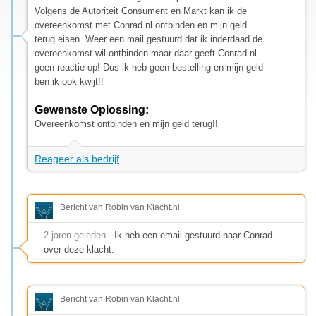
Volgens de Autoriteit Consument en Markt kan ik de
overeenkomst met Conrad.nl ontbinden en mijn geld
terug eisen. Weer een mail gestuurd dat ik inderdaad de
overeenkomst wil ontbinden maar daar geeft Conrad.nl
geen reactie op! Dus ik heb geen bestelling en mijn geld
ben ik ook kwijt!!
Gewenste Oplossing:
Overeenkomst ontbinden en mijn geld terug!!
Reageer als bedrijf
Bericht van Robin van Klacht.nl
2 jaren geleden
- Ik heb een email gestuurd naar Conrad
over deze klacht.
Bericht van Robin van Klacht.nl