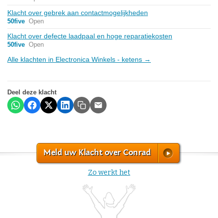
Klacht over gebrek aan contactmogelijkheden
50five
Open
Klacht over defecte laadpaal en hoge reparatiekosten
50five
Open
Alle klachten in Electronica Winkels - ketens →
Deel deze klacht
Meld uw Klacht over Conrad
Zo werkt het