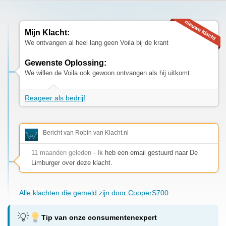
Mijn Klacht:
We ontvangen al heel lang geen Voila bij de krant
Gewenste Oplossing:
We willen de Voila ook gewoon ontvangen als hij uitkomt
Reageer als bedrijf
Bericht van Robin van Klacht.nl
11 maanden geleden
- Ik heb een email gestuurd naar De
Limburger over deze klacht.
Alle klachten die gemeld zijn door CooperS700
Tip van onze consumentenexpert