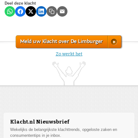
Deel deze klacht
Meld uw Klacht over De Limburger
Zo werkt het
Klacht.nl Nieuwsbrief
Wekelijks de belangrijkste klachttrends, opgeloste zaken en
consumententips in je inbox.