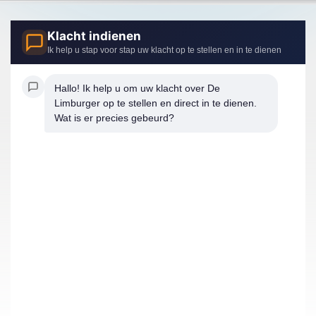
Klacht indienen
Ik help u stap voor stap uw klacht op te stellen en in te dienen
Hallo! Ik help u om uw klacht over De 
Limburger op te stellen en direct in te dienen. 
Wat is er precies gebeurd?