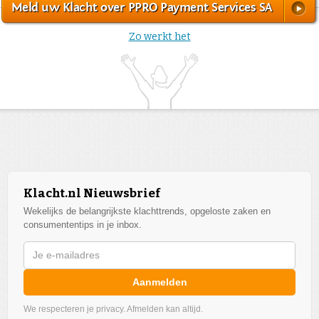
Meld uw Klacht over PPRO Payment Services SA
Zo werkt het
Klacht.nl Nieuwsbrief
Wekelijks de belangrijkste klachttrends, opgeloste zaken en
consumententips in je inbox.
Aanmelden
We respecteren je privacy. Afmelden kan altijd.