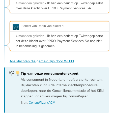
4 maanden geleden
- Ik heb een bericht op Twitter geplaatst
over deze klacht over PPRO Payment Services SA
Bericht van Robin van Klacht.nl
4 maanden geleden
- Ik heb een bericht op Twitter geplaatst
dat deze klacht over PPRO Payment Services SA nog niet
in behandeling is genomen.
Alle klachten die gemeld zijn door WH09
Tip van onze consumentenexpert
Als consument in Nederland heeft u sterke rechten.
Bij klachten kunt u de interne klachtenprocedure
doorlopen, naar de Geschillencommissie of het Kifid
stappen, of advies vragen bij ConsuWijzer.
Bron:
ConsuWijzer / ACM