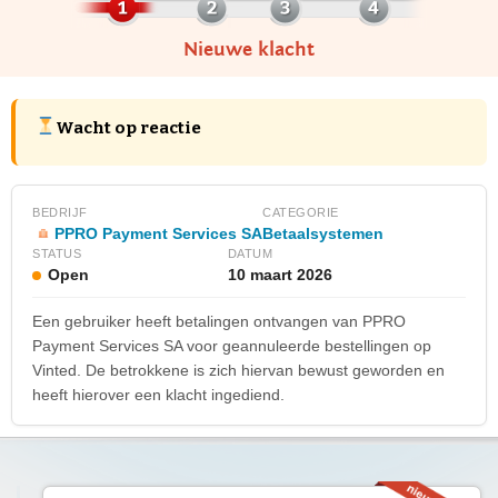
Nieuwe klacht
Wacht op reactie
BEDRIJF
CATEGORIE
PPRO Payment Services SA
Betaalsystemen
STATUS
DATUM
Open
10 maart 2026
Een gebruiker heeft betalingen ontvangen van PPRO
Payment Services SA voor geannuleerde bestellingen op
Vinted. De betrokkene is zich hiervan bewust geworden en
heeft hierover een klacht ingediend.