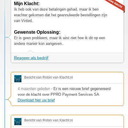
Mijn Klacht:
Ik heb ook van deze betalingen gehad, maar ik ben
erachter gekomen dat het geannuleerde bestellingen zijn
van Vinted.
Gewenste Oplossing:
Er is geen probleem, maar ik wist niet hoe ik dit op een
andere manier kon aangeven.
Reageer als bedrijf
Bericht van Robin van Klacht.nl
4 maanden geleden
- Er is een nieuwe brief gegenereerd
voor de klacht over PPRO Payment Services SA
Download hier uw brief
Bericht van Robin van Klacht.nl