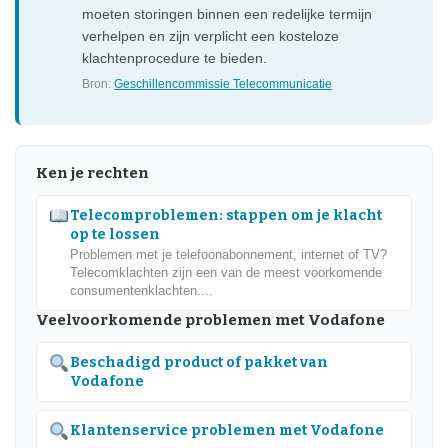
moeten storingen binnen een redelijke termijn
verhelpen en zijn verplicht een kosteloze
klachtenprocedure te bieden.
Bron:
Geschillencommissie Telecommunicatie
Ken je rechten
Telecomproblemen: stappen om je klacht
op te lossen
Problemen met je telefoonabonnement, internet of TV?
Telecomklachten zijn een van de meest voorkomende
consumentenklachten....
Veelvoorkomende problemen met Vodafone
Beschadigd product of pakket van
Vodafone
Klantenservice problemen met Vodafone