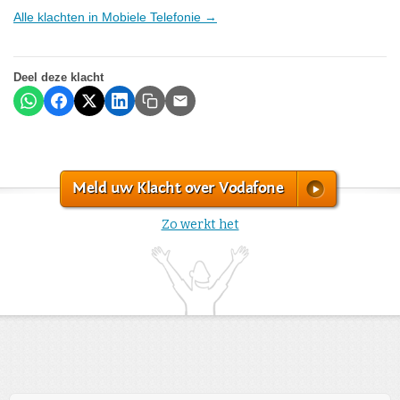
Alle klachten in Mobiele Telefonie →
Deel deze klacht
Meld uw Klacht over Vodafone
Zo werkt het