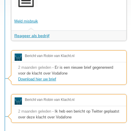
Meld misbruik
Reageer als bedrijf
Bericht van Robin van Klacht.nl
2 maanden geleden
- Er is een nieuwe brief gegenereerd
voor de klacht over Vodafone
Download hier uw brief
Bericht van Robin van Klacht.nl
2 maanden geleden
- Ik heb een bericht op Twitter geplaatst
over deze klacht over Vodafone