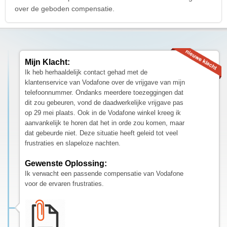
over de geboden compensatie.
Mijn Klacht:
Ik heb herhaaldelijk contact gehad met de
klantenservice van Vodafone over de vrijgave van mijn
telefoonnummer. Ondanks meerdere toezeggingen dat
dit zou gebeuren, vond de daadwerkelijke vrijgave pas
op 29 mei plaats. Ook in de Vodafone winkel kreeg ik
aanvankelijk te horen dat het in orde zou komen, maar
dat gebeurde niet. Deze situatie heeft geleid tot veel
frustraties en slapeloze nachten.
Gewenste Oplossing:
Ik verwacht een passende compensatie van Vodafone
voor de ervaren frustraties.