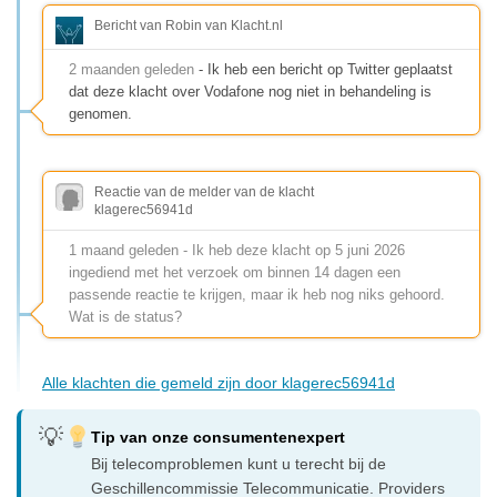
Bericht van Robin van Klacht.nl
2 maanden geleden
- Ik heb een bericht op Twitter geplaatst
dat deze klacht over Vodafone nog niet in behandeling is
genomen.
Reactie van de melder van de klacht
klagerec56941d
1 maand geleden - Ik heb deze klacht op 5 juni 2026
ingediend met het verzoek om binnen 14 dagen een
passende reactie te krijgen, maar ik heb nog niks gehoord.
Wat is de status?
Alle klachten die gemeld zijn door klagerec56941d
Tip van onze consumentenexpert
Bij telecomproblemen kunt u terecht bij de
Geschillencommissie Telecommunicatie. Providers