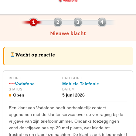
Nieuwe klacht
Wacht op reactie
BEDRIJF
CATEGORIE
Vodafone
Mobiele Telefonie
STATUS
DATUM
Open
5 juni 2026
Een klant van Vodafone heeft herhaaldelijk contact
opgenomen met de klantenservice over de vertraging bij de
vrijgave van zijn telefoonnummer. Ondanks toezeggingen
vond de vrijgave pas op 29 mei plaats, wat leidde tot
frustraties en slapeloze nachten. De klant is ook teleurgesteld