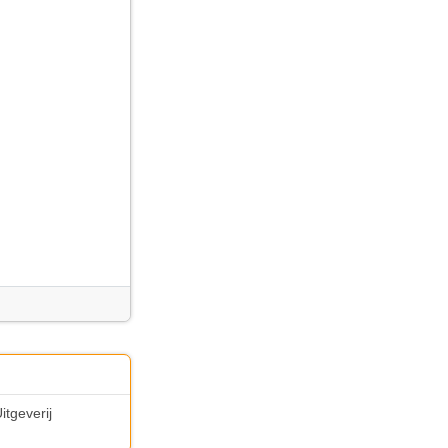
itgeverij