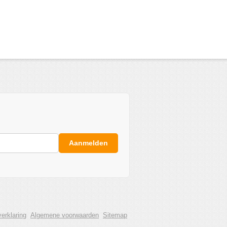
Aanmelden
erklaring
Algemene voorwaarden
Sitemap