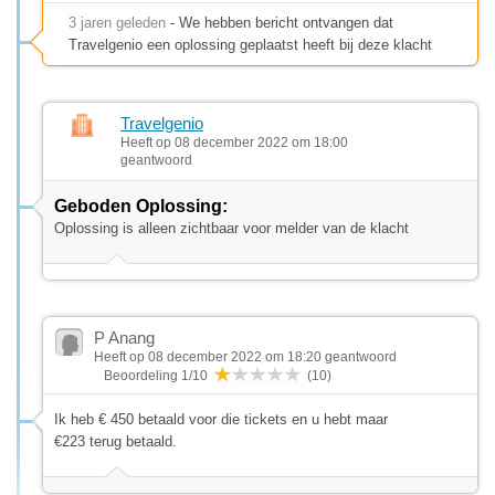
3 jaren geleden
- We hebben bericht ontvangen dat
Travelgenio een oplossing geplaatst heeft bij deze klacht
Travelgenio
Heeft op 08 december 2022 om 18:00
geantwoord
Geboden Oplossing:
Oplossing is alleen zichtbaar voor melder van de klacht
P Anang
Heeft op 08 december 2022 om 18:20 geantwoord
Beoordeling 1/10
(10)
Ik heb € 450 betaald voor die tickets en u hebt maar
€223 terug betaald.