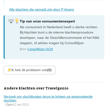
Alle klachten die gemeld zijn door P Anang
Tip van onze consumentenexpert
Als consument in Nederland heeft u sterke rechten.
Bij klachten kunt u de interne klachtenprocedure
doorlopen, naar de Geschillencommissie of het Kifid
stappen, of advies vragen bij ConsuWijzer.
Bron:
ConsuWijzer / ACM
Ik heb dit probleem ook
(0)
Andere klachten over Travelgenio
Verzoek om vluchtkosten terug te krijgen na geannuleerde
vluchten
Open
12 apr 2023