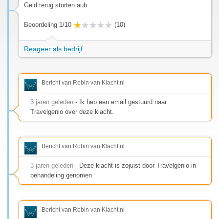
Geld terug storten aub
Beoordeling 1/10
(10)
Reageer als bedrijf
Bericht van Robin van Klacht.nl
3 jaren geleden
- Ik heb een email gestuurd naar
Travelgenio over deze klacht.
Bericht van Robin van Klacht.nl
3 jaren geleden
- Deze klacht is zojuist door Travelgenio in
behandeling genomen
Bericht van Robin van Klacht.nl