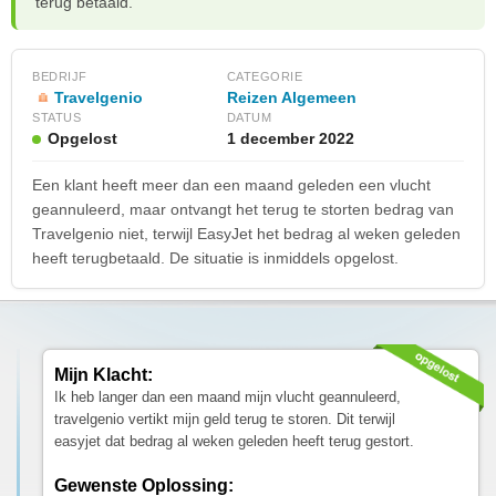
terug betaald.
BEDRIJF
CATEGORIE
Travelgenio
Reizen Algemeen
STATUS
DATUM
Opgelost
1 december 2022
Een klant heeft meer dan een maand geleden een vlucht
geannuleerd, maar ontvangt het terug te storten bedrag van
Travelgenio niet, terwijl EasyJet het bedrag al weken geleden
heeft terugbetaald. De situatie is inmiddels opgelost.
Mijn Klacht:
Ik heb langer dan een maand mijn vlucht geannuleerd,
travelgenio vertikt mijn geld terug te storen. Dit terwijl
easyjet dat bedrag al weken geleden heeft terug gestort.
Gewenste Oplossing: